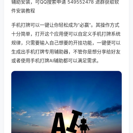
辅助安装，可QQ搜索申请 549552478 进群获取软
件安装教程
手机打牌可以一键让你轻松成为“必赢”。其操作方式
十分简单，打开这个应用便可以自定义手机打牌系统
规律，只需要输入自己想要的开挂功能，一键便可以
生成出手机打牌专用辅助器，不管你是想分享给好友
或者使用手机打牌AI辅助都可以满足需求。