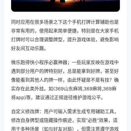
同时应用在很多场景之下这个手机打牌计算辅助也是
非常有用的，使用起来简单便捷。特别是在大家手机
打牌时可以合理调整牌型，提升游戏体验，避免影响
好友间互动乐趣。
微乐跑得快小程序必赢神器；一些玩家反映在游戏中
遇到部分用户的牌特别好，总是能拿到好牌，甚至好
像能看到其他人的牌一样，由此怀疑是不是有挂？确
实存在此类外挂。如(369山东麻将,369麻将,369麻
将app)等，建议通过正规途径维护游戏公平。
自定义修改牌：用户可输入需求生成专用辅助工具，
修改自身牌型或隐藏操作痕迹，实现“必胜”效果，适
用于多种场景（如与好友对局），但需注意遵守游戏