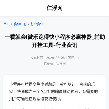
仁浮网
首页
>
资讯中心
>
行业资讯
一看就会!微乐跑得快小程序必赢神器_辅助
开挂工具-行业资讯
发布时间：2026-08-08｜阅读：1
发布者：仁浮网
小程序打牌提高胜率辅助是一款可以让一直输的玩
家，快速成为一个“必胜”的输赢辅助神器，有需要的
用户可通过正规渠道获取使用。