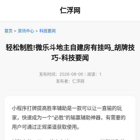
仁浮网
首页
>
资讯中心
>
科技要闻
轻松制胜!微乐斗地主自建房有挂吗_胡牌技
巧-科技要闻
发布时间：2026-08-06｜阅读：1
发布者：仁浮网
小程序打牌提高胜率辅助是一款可以让一直输的玩
家，快速成为一个“必胜”的输赢辅助神器，有需要的
用户可通过正规渠道获取使用。