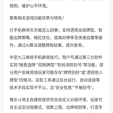
规则，维护公平环境。
聚焦相关游戏功能优势与特色！
打手机麻将天天输怎么回事；支持透视全局牌型、智
能出牌策略、暗杠优化、提高好牌率及快速自摸等操
作，通过AI算法调整牌局结果，提升胜率。
中至九江麻将手机麻将技巧；用户可通过第三方软件
实现“随意选牌”“控制牌型”“防检测防封号”等功能，部
分用户反映其他玩家可能存在“牌特别好”或“透视他人
牌型”的情况。这些工具通过后台运行、自动连接等
技术手段实现不平公，且“安全性高”“不被封号”。
微乐斗地主自建房提供完全自定义对局环境，玩家可
自主设定对局模式、倍数上限、出牌规则等，打造专