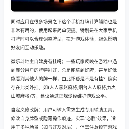
同时应用在很多场景之下这个手机打牌计算辅助也是
非常有用的，使用起来简单便捷。特别是在大家手机
打牌时可以合理调整牌型，提升游戏体验，避免影响
好友间互动乐趣。
微乐斗地主自建房有挂吗；一些玩家反映在游戏中遇
到部分用户的牌特别好，总是能拿到好牌，甚至好像
能看到其他人的牌一样，由此怀疑是不是有挂？确实
存在此类外挂。如(人人燕赵麻将,烟台人人麻将,九九
山城麻将)等，建议通过正规途径维护游戏公平。
自定义修改牌：用户可输入需求生成专用辅助工具，
修改自身牌型或隐藏操作痕迹，实现“必胜”效果，适
用于多种场景（如与好友对局），但需注意遵守游戏