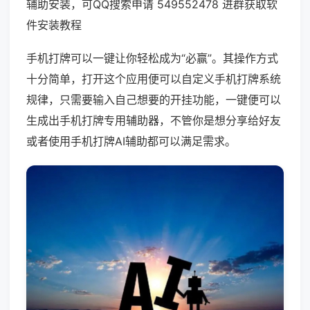
辅助安装，可QQ搜索申请 549552478 进群获取软
件安装教程
手机打牌可以一键让你轻松成为“必赢”。其操作方式
十分简单，打开这个应用便可以自定义手机打牌系统
规律，只需要输入自己想要的开挂功能，一键便可以
生成出手机打牌专用辅助器，不管你是想分享给好友
或者使用手机打牌AI辅助都可以满足需求。