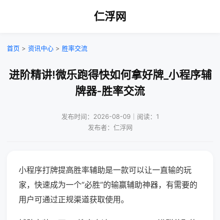
仁浮网
首页
>
资讯中心
>
胜率交流
进阶精讲!微乐跑得快如何拿好牌_小程序辅
牌器-胜率交流
发布时间：2026-08-09｜阅读：1
发布者：仁浮网
小程序打牌提高胜率辅助是一款可以让一直输的玩
家，快速成为一个“必胜”的输赢辅助神器，有需要的
用户可通过正规渠道获取使用。