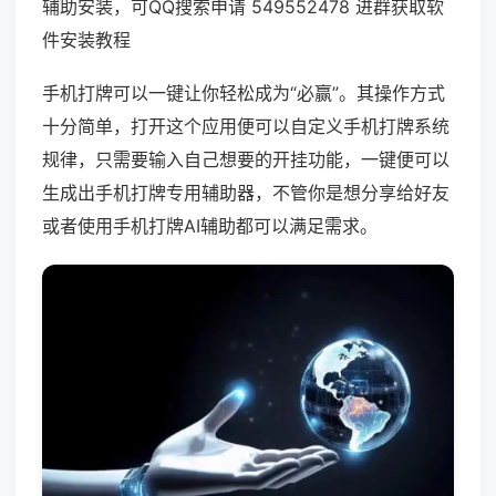
辅助安装，可QQ搜索申请 549552478 进群获取软
件安装教程
手机打牌可以一键让你轻松成为“必赢”。其操作方式
十分简单，打开这个应用便可以自定义手机打牌系统
规律，只需要输入自己想要的开挂功能，一键便可以
生成出手机打牌专用辅助器，不管你是想分享给好友
或者使用手机打牌AI辅助都可以满足需求。