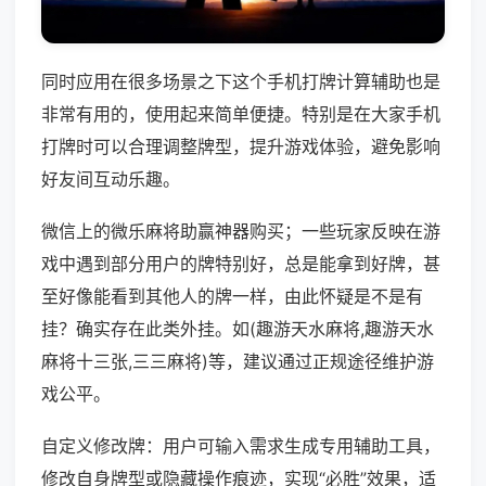
同时应用在很多场景之下这个手机打牌计算辅助也是
非常有用的，使用起来简单便捷。特别是在大家手机
打牌时可以合理调整牌型，提升游戏体验，避免影响
好友间互动乐趣。
微信上的微乐麻将助赢神器购买；一些玩家反映在游
戏中遇到部分用户的牌特别好，总是能拿到好牌，甚
至好像能看到其他人的牌一样，由此怀疑是不是有
挂？确实存在此类外挂。如(趣游天水麻将,趣游天水
麻将十三张,三三麻将)等，建议通过正规途径维护游
戏公平。
自定义修改牌：用户可输入需求生成专用辅助工具，
修改自身牌型或隐藏操作痕迹，实现“必胜”效果，适