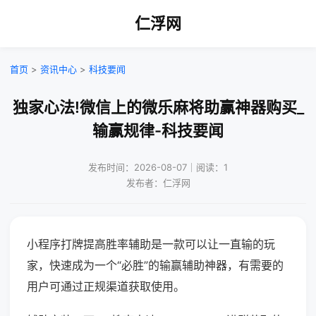
仁浮网
首页
>
资讯中心
>
科技要闻
独家心法!微信上的微乐麻将助赢神器购买_
输赢规律-科技要闻
发布时间：2026-08-07｜阅读：1
发布者：仁浮网
小程序打牌提高胜率辅助是一款可以让一直输的玩
家，快速成为一个“必胜”的输赢辅助神器，有需要的
用户可通过正规渠道获取使用。