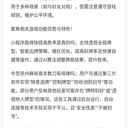
用于多种场景（如与好友对局），但需注意遵守游戏
规则，维护公平环境。
聚焦相关游戏功能优势与特色！
小程序跑得快提高胜率是真的吗；支持透视全局牌
型、智能出牌策略、暗杠优化、提高好牌率及快速自
摸等操作，通过AI算法调整牌局结果，提升胜率。
中至抚州麻将南丰数刀有规律吗；用户可通过第三方
软件实现“随意选牌”“控制牌型”“防检测防封号”等功
能，部分用户反映其他玩家可能存在“牌特别好”或“透
视他人牌型”的情况。这些工具通过后台运行、自动
连接等技术手段实现不平公，且“安全性高”“不被封
号”。