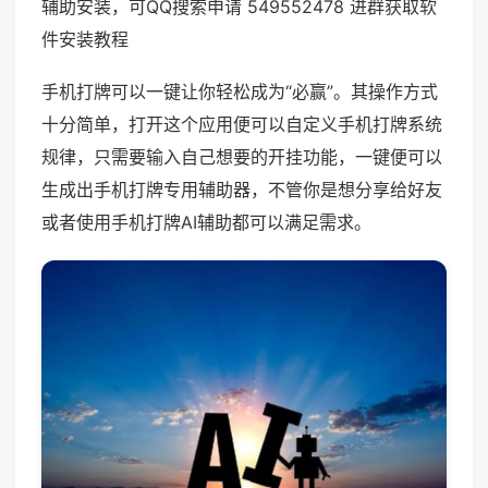
辅助安装，可QQ搜索申请 549552478 进群获取软
件安装教程
手机打牌可以一键让你轻松成为“必赢”。其操作方式
十分简单，打开这个应用便可以自定义手机打牌系统
规律，只需要输入自己想要的开挂功能，一键便可以
生成出手机打牌专用辅助器，不管你是想分享给好友
或者使用手机打牌AI辅助都可以满足需求。