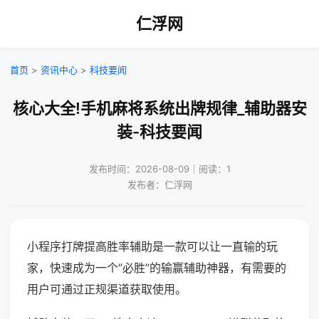
仁浮网
首页
>
资讯中心
>
科技要闻
核心大全!手机麻将系统出牌规律_辅助器安
装-科技要闻
发布时间：2026-08-09｜阅读：1
发布者：仁浮网
小程序打牌提高胜率辅助是一款可以让一直输的玩
家，快速成为一个“必胜”的输赢辅助神器，有需要的
用户可通过正规渠道获取使用。