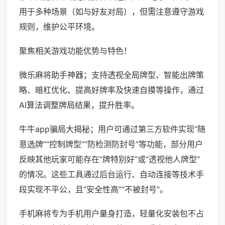
用于多种场景（如与好友对局），但需注意遵守游戏
规则，维护公平环境。
聚焦相关游戏功能优势与特色！
微乐麻将助手神器；支持透视全局牌型、智能出牌策
略、暗杠优化、提高好牌率及快速自摸等操作，通过
AI算法调整牌局结果，提升胜率。
牛牛app骗局大揭秘；用户可通过第三方软件实现“随
意选牌”“控制牌型”“防检测防封号”等功能，部分用户
反映其他玩家可能存在“牌特别好”或“透视他人牌型”
的情况。这些工具通过后台运行、自动连接等技术手
段实现不平公，且“安全性高”“不被封号”。
手机麻将专为手机用户量身打造，轻量化安装包不占