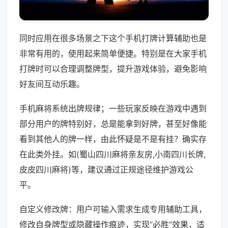
同时应用在很多场景之下这个手机打牌计算辅助也是
非常有用的，使用起来简单便捷。特别是在大家手机
打牌时可以合理调整牌型，提升游戏体验，避免影响
好友间互动乐趣。
手机麻将系统出牌规律；一些玩家反映在游戏中遇到
部分用户的牌特别好，总是能拿到好牌，甚至好像能
看到其他人的牌一样，由此怀疑是不是有挂？确实存
在此类外挂。如(蜀山四川麻将亲友房,小南四川长牌,
皮皮四川麻将)等，建议通过正规途径维护游戏公
平。
自定义修改牌：用户可输入需求生成专用辅助工具，
修改自身牌型或隐藏操作痕迹，实现“必胜”效果，适