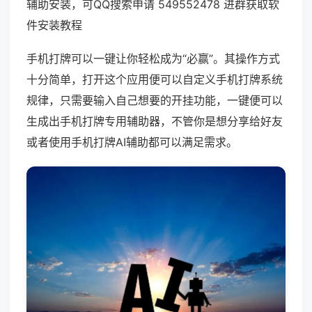
辅助安装，可QQ搜索申请 549552478 进群获取软
件安装教程
手机打牌可以一键让你轻松成为“必赢”。其操作方式
十分简单，打开这个应用便可以自定义手机打牌系统
规律，只需要输入自己想要的开挂功能，一键便可以
生成出手机打牌专用辅助器，不管你是想分享给好友
或者使用手机打牌AI辅助都可以满足需求。