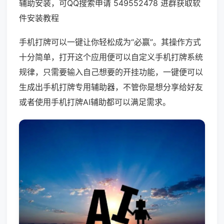
辅助安装，可QQ搜索申请 549552478 进群获取软
件安装教程
手机打牌可以一键让你轻松成为“必赢”。其操作方式
十分简单，打开这个应用便可以自定义手机打牌系统
规律，只需要输入自己想要的开挂功能，一键便可以
生成出手机打牌专用辅助器，不管你是想分享给好友
或者使用手机打牌AI辅助都可以满足需求。