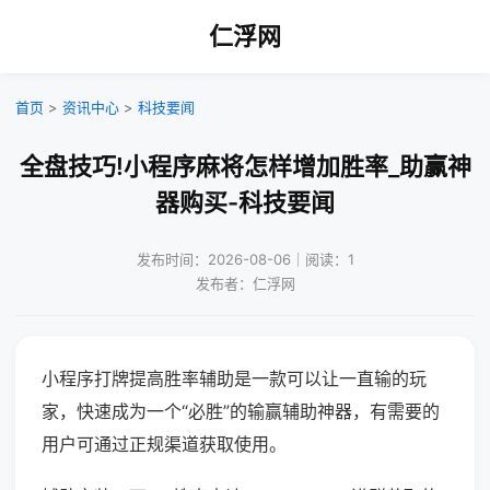
仁浮网
首页
>
资讯中心
>
科技要闻
全盘技巧!小程序麻将怎样增加胜率_助赢神
器购买-科技要闻
发布时间：2026-08-06｜阅读：1
发布者：仁浮网
小程序打牌提高胜率辅助是一款可以让一直输的玩
家，快速成为一个“必胜”的输赢辅助神器，有需要的
用户可通过正规渠道获取使用。