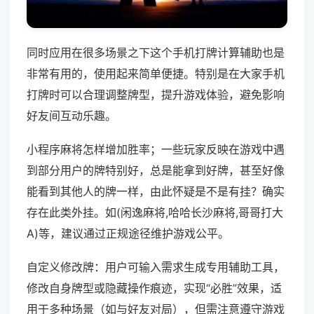
同时应用在很多场景之下这个手机打牌计算辅助也是
非常有用的，使用起来简单便捷。特别是在大家手机
打牌时可以合理调整牌型，提升游戏体验，避免影响
好友间互动乐趣。
小程序麻将怎样增加胜率；一些玩家反映在游戏中遇
到部分用户的牌特别好，总是能拿到好牌，甚至好像
能看到其他人的牌一样，由此怀疑是不是有挂？确实
存在此类外挂。如(闲逸麻将,哈哈长沙麻将,哥哥打大
A)等，建议通过正规途径维护游戏公平。
自定义修改牌：用户可输入需求生成专用辅助工具，
修改自身牌型或隐藏操作痕迹，实现“必胜”效果，适
用于多种场景（如与好友对局），但需注意遵守游戏