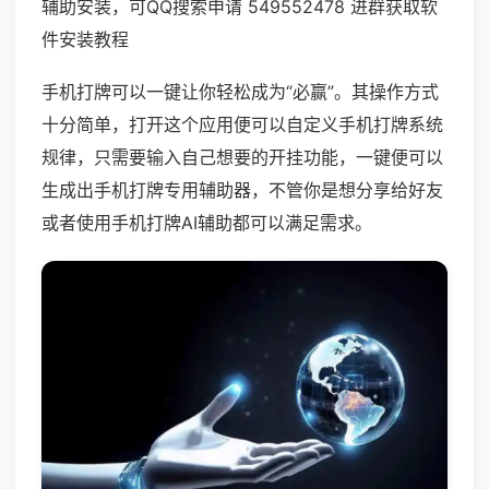
辅助安装，可QQ搜索申请 549552478 进群获取软
件安装教程
手机打牌可以一键让你轻松成为“必赢”。其操作方式
十分简单，打开这个应用便可以自定义手机打牌系统
规律，只需要输入自己想要的开挂功能，一键便可以
生成出手机打牌专用辅助器，不管你是想分享给好友
或者使用手机打牌AI辅助都可以满足需求。