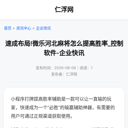
仁浮网
首页
>
资讯中心
>
企业快讯
速成布局!微乐河北麻将怎么提高胜率_控制
软件-企业快讯
发布时间：2026-08-06｜阅读：1
发布者：仁浮网
小程序打牌提高胜率辅助是一款可以让一直输的玩
家，快速成为一个“必胜”的输赢辅助神器，有需要的
用户可通过正规渠道获取使用。