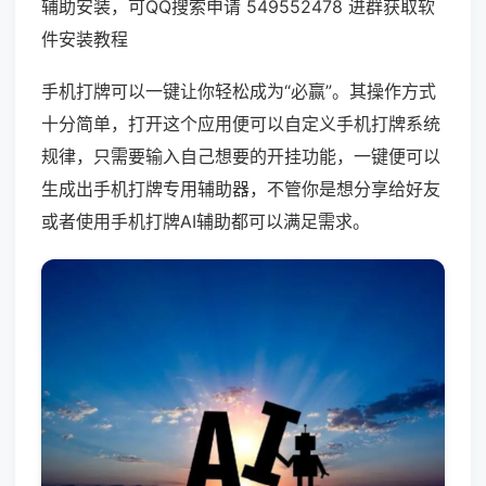
辅助安装，可QQ搜索申请 549552478 进群获取软
件安装教程
手机打牌可以一键让你轻松成为“必赢”。其操作方式
十分简单，打开这个应用便可以自定义手机打牌系统
规律，只需要输入自己想要的开挂功能，一键便可以
生成出手机打牌专用辅助器，不管你是想分享给好友
或者使用手机打牌AI辅助都可以满足需求。