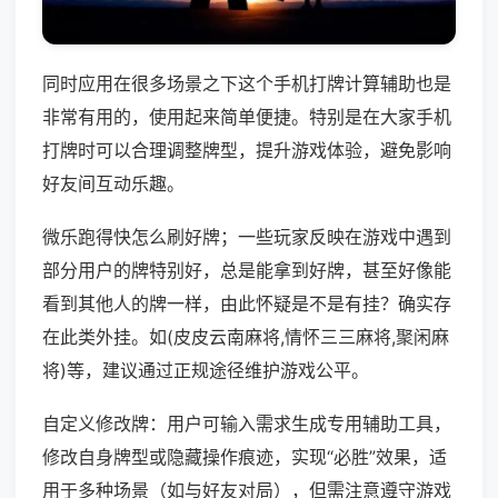
同时应用在很多场景之下这个手机打牌计算辅助也是
非常有用的，使用起来简单便捷。特别是在大家手机
打牌时可以合理调整牌型，提升游戏体验，避免影响
好友间互动乐趣。
微乐跑得快怎么刷好牌；一些玩家反映在游戏中遇到
部分用户的牌特别好，总是能拿到好牌，甚至好像能
看到其他人的牌一样，由此怀疑是不是有挂？确实存
在此类外挂。如(皮皮云南麻将,情怀三三麻将,聚闲麻
将)等，建议通过正规途径维护游戏公平。
自定义修改牌：用户可输入需求生成专用辅助工具，
修改自身牌型或隐藏操作痕迹，实现“必胜”效果，适
用于多种场景（如与好友对局），但需注意遵守游戏