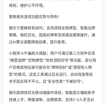
规则，维护公平环境。
聚焦相关游戏功能优势与特色！
微乐宁夏麻将有挂吗；支持透视全局牌型、智能出牌
策略、暗杠优化、提高好牌率及快速自摸等操作，通
过AI算法调整牌局结果，提升胜率。
小程序斗牛骗局大揭秘；用户可通过第三方软件实现
“随意选牌”“控制牌型”“防检测防封号”等功能，部分用
户反映其他玩家可能存在“牌特别好”或“透视他人牌
型”的情况。这些工具通过后台运行、自动连接等技
术手段实现不平公，且“安全性高”“不被封号”。
微乐跑得快优化移动端操作体验，智能提示辅助新手
快速上手，牌面清晰、出牌顺滑，支持2-3人灵活对