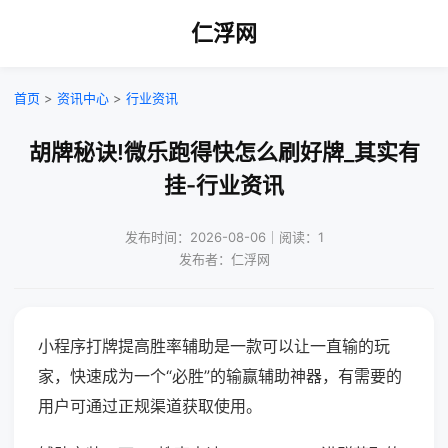
仁浮网
首页
>
资讯中心
>
行业资讯
胡牌秘诀!微乐跑得快怎么刷好牌_其实有
挂-行业资讯
发布时间：2026-08-06｜阅读：1
发布者：仁浮网
小程序打牌提高胜率辅助是一款可以让一直输的玩
家，快速成为一个“必胜”的输赢辅助神器，有需要的
用户可通过正规渠道获取使用。