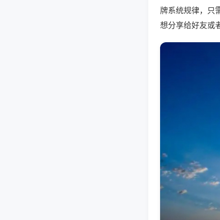
牌系统规律，只
想分享给好友或