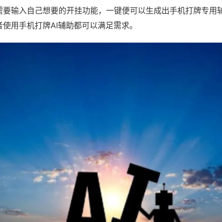
需要输入自己想要的开挂功能，一键便可以生成出手机打牌专用
者使用手机打牌AI辅助都可以满足需求。