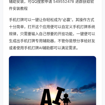
辅助安装，可QQ搜索申请 549552478 进群获取软
件安装教程
手机打牌可以一键让你轻松成为“必赢”。其操作方式
十分简单，打开这个应用便可以自定义手机打牌系统
规律，只需要输入自己想要的开挂功能，一键便可以
生成出手机打牌专用辅助器，不管你是想分享给好友
或者使用手机打牌AI辅助都可以满足需求。