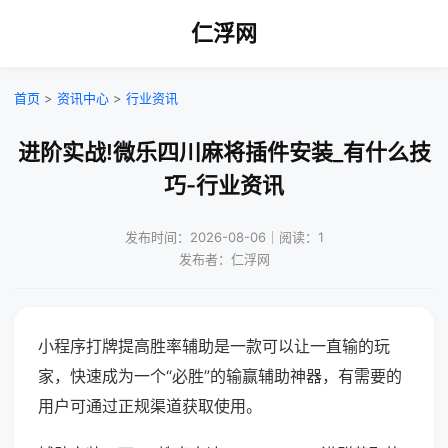
仁浮网
首页
>
资讯中心
>
行业资讯
进阶实战!微乐四川麻将插件安装_有什么技
巧-行业资讯
发布时间：2026-08-06｜阅读：1
发布者：仁浮网
小程序打牌提高胜率辅助是一款可以让一直输的玩
家，快速成为一个“必胜”的输赢辅助神器，有需要的
用户可通过正规渠道获取使用。