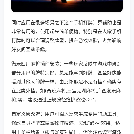
同时应用在很多场景之下这个手机打牌计算辅助也是
非常有用的，使用起来简单便捷。特别是在大家手机
打牌时可以合理调整牌型，提升游戏体验，避免影响
好友间互动乐趣。
微乐四川麻将插件安装；一些玩家反映在游戏中遇到
部分用户的牌特别好，总是能拿到好牌，甚至好像能
看到其他人的牌一样，由此怀疑是不是有挂？确实存
在此类外挂。如(奇迹麻将,三宝芜湖麻将,广西友乐麻
将)等，建议通过正规途径维护游戏公平。
自定义修改牌：用户可输入需求生成专用辅助工具，
修改自身牌型或隐藏操作痕迹，实现“必胜”效果，适
用于多种场景（如与好友对局），但需注意遵守游戏