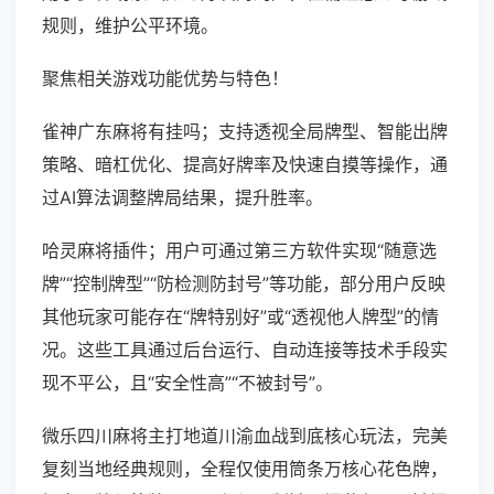
规则，维护公平环境。
聚焦相关游戏功能优势与特色！
雀神广东麻将有挂吗；支持透视全局牌型、智能出牌
策略、暗杠优化、提高好牌率及快速自摸等操作，通
过AI算法调整牌局结果，提升胜率。
哈灵麻将插件；用户可通过第三方软件实现“随意选
牌”“控制牌型”“防检测防封号”等功能，部分用户反映
其他玩家可能存在“牌特别好”或“透视他人牌型”的情
况。这些工具通过后台运行、自动连接等技术手段实
现不平公，且“安全性高”“不被封号”。
微乐四川麻将主打地道川渝血战到底核心玩法，完美
复刻当地经典规则，全程仅使用筒条万核心花色牌，