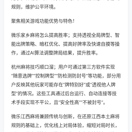
规则，维护公平环境。
聚焦相关游戏功能优势与特色！
微乐家乡麻将怎么提高胜率；支持透视全局牌型、智
能出牌策略、暗杠优化、提高好牌率及快速自摸等操
作，通过AI算法调整牌局结果，提升胜率。
杭州麻将技巧顺口溜；用户可通过第三方软件实现
“随意选牌”“控制牌型”“防检测防封号”等功能，部分用
户反映其他玩家可能存在“牌特别好”或“透视他人牌
型”的情况。这些工具通过后台运行、自动连接等技
术手段实现不平公，且“安全性高”“不被封号”。
微乐江西麻将兼顾传统与创新，在还原江西本土麻将
规则的基础上，优化线上对局体验，缩短对局时长，