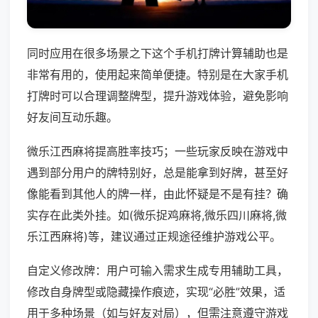
同时应用在很多场景之下这个手机打牌计算辅助也是
非常有用的，使用起来简单便捷。特别是在大家手机
打牌时可以合理调整牌型，提升游戏体验，避免影响
好友间互动乐趣。
微乐江西麻将提高胜率技巧；一些玩家反映在游戏中
遇到部分用户的牌特别好，总是能拿到好牌，甚至好
像能看到其他人的牌一样，由此怀疑是不是有挂？确
实存在此类外挂。如(微乐捉鸡麻将,微乐四川麻将,微
乐江西麻将)等，建议通过正规途径维护游戏公平。
自定义修改牌：用户可输入需求生成专用辅助工具，
修改自身牌型或隐藏操作痕迹，实现“必胜”效果，适
用于多种场景（如与好友对局），但需注意遵守游戏