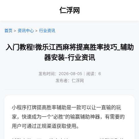
仁浮网
首页
>
资讯中心
>
行业资讯
入门教程!微乐江西麻将提高胜率技巧_辅助
器安装-行业资讯
发布时间：2026-08-05｜阅读：6
发布者：仁浮网
小程序打牌提高胜率辅助是一款可以让一直输的玩
家，快速成为一个“必胜”的输赢辅助神器，有需要的
用户可通过正规渠道获取使用。