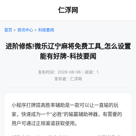
仁浮网
首页
>
资讯中心
>
科技要闻
进阶修炼!微乐辽宁麻将免费工具_怎么设置
能有好牌-科技要闻
发布时间：2026-08-06｜阅读：1
发布者：仁浮网
小程序打牌提高胜率辅助是一款可以让一直输的玩
家，快速成为一个“必胜”的输赢辅助神器，有需要的
用户可通过正规渠道获取使用。