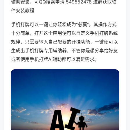
辅助安装，可QQ搜索申请 549552478 进群获取软
件安装教程
手机打牌可以一键让你轻松成为“必赢”。其操作方式
十分简单，打开这个应用便可以自定义手机打牌系统
规律，只需要输入自己想要的开挂功能，一键便可以
生成出手机打牌专用辅助器，不管你是想分享给好友
或者使用手机打牌AI辅助都可以满足需求。