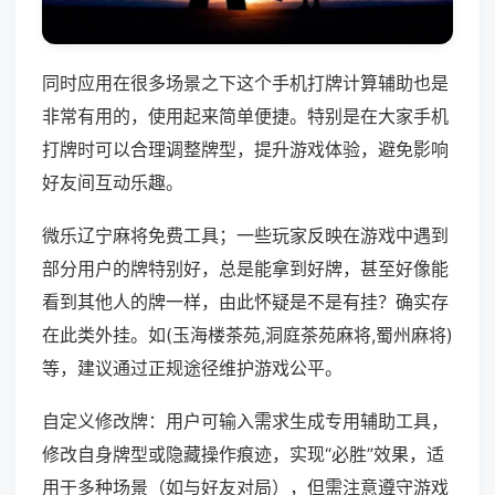
同时应用在很多场景之下这个手机打牌计算辅助也是
非常有用的，使用起来简单便捷。特别是在大家手机
打牌时可以合理调整牌型，提升游戏体验，避免影响
好友间互动乐趣。
微乐辽宁麻将免费工具；一些玩家反映在游戏中遇到
部分用户的牌特别好，总是能拿到好牌，甚至好像能
看到其他人的牌一样，由此怀疑是不是有挂？确实存
在此类外挂。如(玉海楼茶苑,洞庭茶苑麻将,蜀州麻将)
等，建议通过正规途径维护游戏公平。
自定义修改牌：用户可输入需求生成专用辅助工具，
修改自身牌型或隐藏操作痕迹，实现“必胜”效果，适
用于多种场景（如与好友对局），但需注意遵守游戏