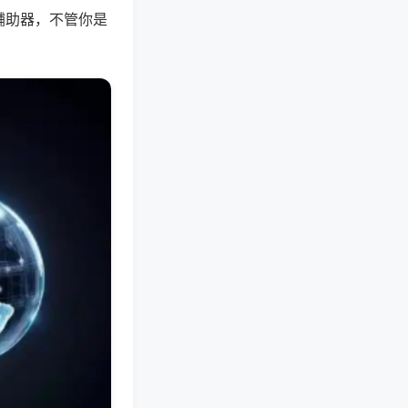
辅助器，不管你是