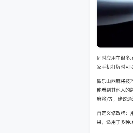
同时应用在很多
家手机打牌时可
微乐山西麻将技
能看到其他人的牌
麻将)等，建议
自定义修改牌：
果，适用于多种