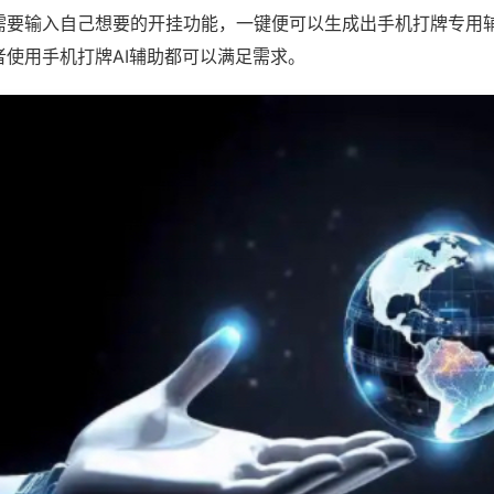
需要输入自己想要的开挂功能，一键便可以生成出手机打牌专用
者使用手机打牌AI辅助都可以满足需求。