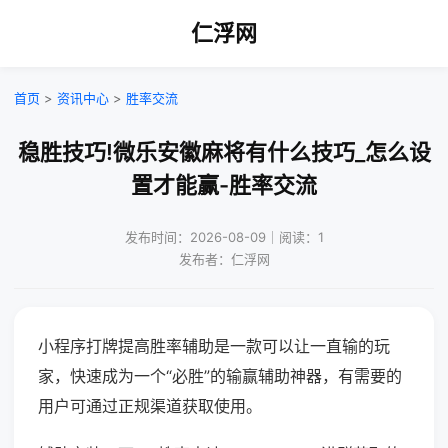
仁浮网
首页
>
资讯中心
>
胜率交流
稳胜技巧!微乐安徽麻将有什么技巧_怎么设
置才能赢-胜率交流
发布时间：2026-08-09｜阅读：1
发布者：仁浮网
小程序打牌提高胜率辅助是一款可以让一直输的玩
家，快速成为一个“必胜”的输赢辅助神器，有需要的
用户可通过正规渠道获取使用。