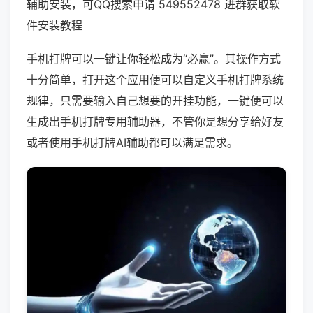
辅助安装，可QQ搜索申请 549552478 进群获取软
件安装教程
手机打牌可以一键让你轻松成为“必赢”。其操作方式
十分简单，打开这个应用便可以自定义手机打牌系统
规律，只需要输入自己想要的开挂功能，一键便可以
生成出手机打牌专用辅助器，不管你是想分享给好友
或者使用手机打牌AI辅助都可以满足需求。