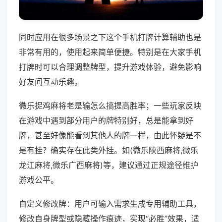
同时应用在很多场景之下这个手机打牌计算辅助也是
非常有用的，使用起来简单便捷。特别是在大家手机
打牌时可以合理调整牌型，提升游戏体验，避免影响
好友间互动乐趣。
微乐捉鸡麻将老是输怎么搞提高胜率；一些玩家反映
在游戏中遇到部分用户的牌特别好，总是能拿到好
牌，甚至好像能看到其他人的牌一样，由此怀疑是不
是有挂？确实存在此类外挂。如(微乐陕西麻将,微乐
龙江麻将,微乐广西麻将)等，建议通过正规途径维护
游戏公平。
自定义修改牌：用户可输入需求生成专用辅助工具，
修改自身牌型或隐藏操作痕迹，实现“必胜”效果，适