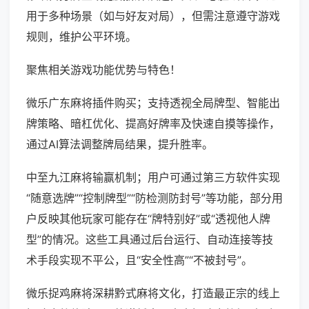
用于多种场景（如与好友对局），但需注意遵守游戏
规则，维护公平环境。
聚焦相关游戏功能优势与特色！
微乐广东麻将插件购买；支持透视全局牌型、智能出
牌策略、暗杠优化、提高好牌率及快速自摸等操作，
通过AI算法调整牌局结果，提升胜率。
中至九江麻将输赢机制；用户可通过第三方软件实现
“随意选牌”“控制牌型”“防检测防封号”等功能，部分用
户反映其他玩家可能存在“牌特别好”或“透视他人牌
型”的情况。这些工具通过后台运行、自动连接等技
术手段实现不平公，且“安全性高”“不被封号”。
微乐捉鸡麻将深耕黔式麻将文化，打造最正宗的线上