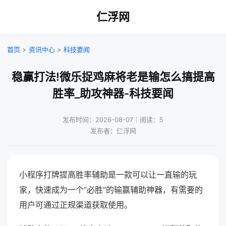
仁浮网
首页
>
资讯中心
>
科技要闻
稳赢打法!微乐捉鸡麻将老是输怎么搞提高
胜率_助攻神器-科技要闻
发布时间：2026-08-07｜阅读：5
发布者：仁浮网
小程序打牌提高胜率辅助是一款可以让一直输的玩
家，快速成为一个“必胜”的输赢辅助神器，有需要的
用户可通过正规渠道获取使用。