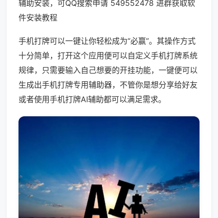
辅助安装，可QQ搜索申请 549552478 进群获取软
件安装教程
手机打牌可以一键让你轻松成为“必赢”。其操作方式
十分简单，打开这个应用便可以自定义手机打牌系统
规律，只需要输入自己想要的开挂功能，一键便可以
生成出手机打牌专用辅助器，不管你是想分享给好友
或者使用手机打牌AI辅助都可以满足需求。