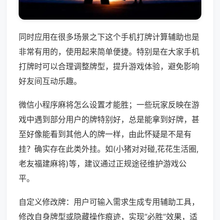
同时应用在很多场景之下这个手机打牌计算辅助也是
非常有用的，使用起来简单便捷。特别是在大家手机
打牌时可以合理调整牌型，提升游戏体验，避免影响
好友间互动乐趣。
微信小程序麻将怎么设置才能胜；一些玩家反映在游
戏中遇到部分用户的牌特别好，总是能拿到好牌，甚
至好像能看到其他人的牌一样，由此怀疑是不是有
挂？确实存在此类外挂。如(小猪对对碰,花花生活圈,
老友福建麻将)等，建议通过正规途径维护游戏公
平。
自定义修改牌：用户可输入需求生成专用辅助工具，
修改自身牌型或隐藏操作痕迹，实现“必胜”效果，适