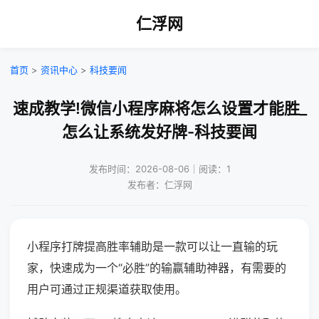
仁浮网
首页
>
资讯中心
>
科技要闻
速成教学!微信小程序麻将怎么设置才能胜_
怎么让系统发好牌-科技要闻
发布时间：2026-08-06｜阅读：1
发布者：仁浮网
小程序打牌提高胜率辅助是一款可以让一直输的玩
家，快速成为一个“必胜”的输赢辅助神器，有需要的
用户可通过正规渠道获取使用。