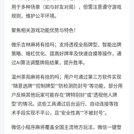
用于多种场景（如与好友对局），但需注意遵守游戏
规则，维护公平环境。
聚焦相关游戏功能优势与特色！
微乐吉林麻将有挂吗；支持透视全局牌型、智能出牌
策略、暗杠优化、提高好牌率及快速自摸等操作，通
过AI算法调整牌局结果，提升胜率。
温州茶苑麻将有挂的吗；用户可通过第三方软件实现
“随意选牌”“控制牌型”“防检测防封号”等功能，部分用
户反映其他玩家可能存在“牌特别好”或“透视他人牌
型”的情况。这些工具通过后台运行、自动连接等技
术手段实现不平公，且“安全性高”“不被封号”。
微信小程序麻将覆盖全国主流地方玩法，微信一键登