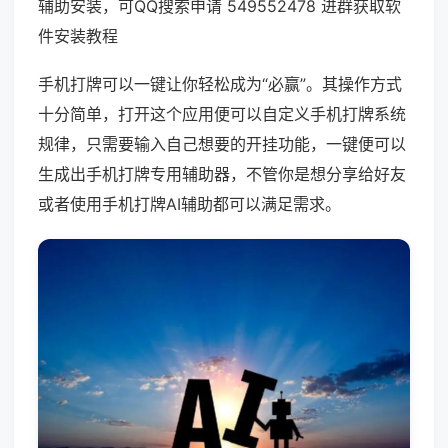
辅助安装，可QQ搜索申请 549552478 进群获取软
件安装教程
手机打牌可以一键让你轻松成为“必赢”。其操作方式
十分简单，打开这个应用便可以自定义手机打牌系统
规律，只需要输入自己想要的开挂功能，一键便可以
生成出手机打牌专用辅助器，不管你是想分享给好友
或者使用手机打牌AI辅助都可以满足需求。