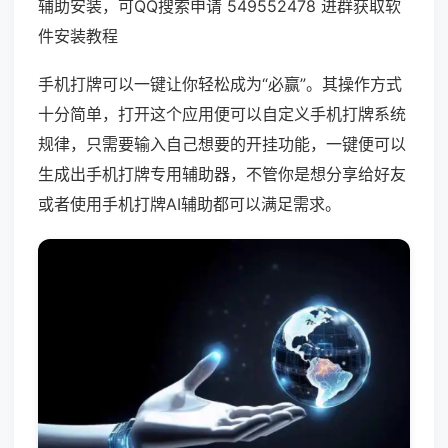
辅助安装，可QQ搜索申请 549552478 进群获取软
件安装教程
手机打牌可以一键让你轻松成为“必赢”。其操作方式
十分简单，打开这个应用便可以自定义手机打牌系统
规律，只需要输入自己想要的开挂功能，一键便可以
生成出手机打牌专用辅助器，不管你是想分享给好友
或者使用手机打牌AI辅助都可以满足需求。