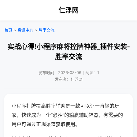
仁浮网
首页
>
资讯中心
>
胜率交流
实战心得!小程序麻将控牌神器_插件安装-
胜率交流
发布时间：2026-08-06｜阅读：1
发布者：仁浮网
小程序打牌提高胜率辅助是一款可以让一直输的玩
家，快速成为一个“必胜”的输赢辅助神器，有需要的
用户可通过正规渠道获取使用。