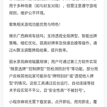
用于多种场景（如与好友对局），但需注意遵守游戏
规则，维护公平环境。
聚焦相关游戏功能优势与特色！
微乐广西麻将有挂吗；支持透视全局牌型、智能出牌
策略、暗杠优化、提高好牌率及快速自摸等操作，通
过AI算法调整牌局结果，提升胜率。
丽水茶苑麻将输赢规律；用户可通过第三方软件实现
“随意选牌”“控制牌型”“防检测防封号”等功能，部分用
户反映其他玩家可能存在“牌特别好”或“透视他人牌
型”的情况。这些工具通过后台运行、自动连接等技
术手段实现不平公，且“安全性高”“不被封号”。
小程序麻将无需下载安装，点开即玩、用完即走，覆