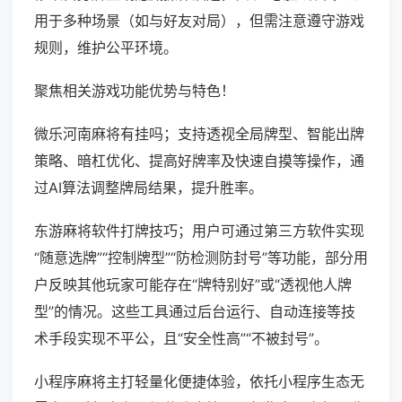
用于多种场景（如与好友对局），但需注意遵守游戏
规则，维护公平环境。
聚焦相关游戏功能优势与特色！
微乐河南麻将有挂吗；支持透视全局牌型、智能出牌
策略、暗杠优化、提高好牌率及快速自摸等操作，通
过AI算法调整牌局结果，提升胜率。
东游麻将软件打牌技巧；用户可通过第三方软件实现
“随意选牌”“控制牌型”“防检测防封号”等功能，部分用
户反映其他玩家可能存在“牌特别好”或“透视他人牌
型”的情况。这些工具通过后台运行、自动连接等技
术手段实现不平公，且“安全性高”“不被封号”。
小程序麻将主打轻量化便捷体验，依托小程序生态无