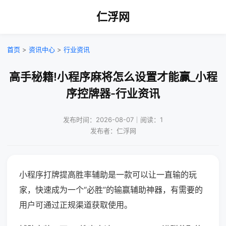
仁浮网
首页
>
资讯中心
>
行业资讯
高手秘籍!小程序麻将怎么设置才能赢_小程
序控牌器-行业资讯
发布时间：2026-08-07｜阅读：1
发布者：仁浮网
小程序打牌提高胜率辅助是一款可以让一直输的玩
家，快速成为一个“必胜”的输赢辅助神器，有需要的
用户可通过正规渠道获取使用。