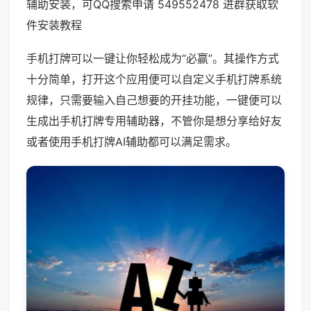
辅助安装，可QQ搜索申请 549552478 进群获取软
件安装教程
手机打牌可以一键让你轻松成为“必赢”。其操作方式
十分简单，打开这个应用便可以自定义手机打牌系统
规律，只需要输入自己想要的开挂功能，一键便可以
生成出手机打牌专用辅助器，不管你是想分享给好友
或者使用手机打牌AI辅助都可以满足需求。