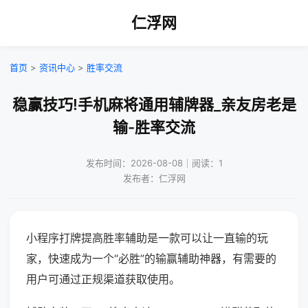
仁浮网
首页
>
资讯中心
>
胜率交流
稳赢技巧!手机麻将通用辅牌器_亲友房老是
输-胜率交流
发布时间：2026-08-08｜阅读：1
发布者：仁浮网
小程序打牌提高胜率辅助是一款可以让一直输的玩
家，快速成为一个“必胜”的输赢辅助神器，有需要的
用户可通过正规渠道获取使用。