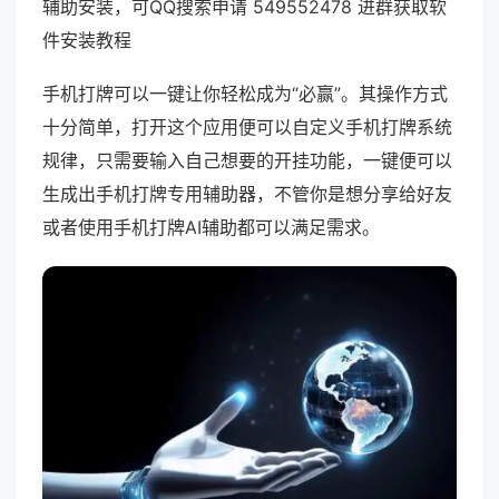
辅助安装，可QQ搜索申请 549552478 进群获取软
件安装教程
手机打牌可以一键让你轻松成为“必赢”。其操作方式
十分简单，打开这个应用便可以自定义手机打牌系统
规律，只需要输入自己想要的开挂功能，一键便可以
生成出手机打牌专用辅助器，不管你是想分享给好友
或者使用手机打牌AI辅助都可以满足需求。