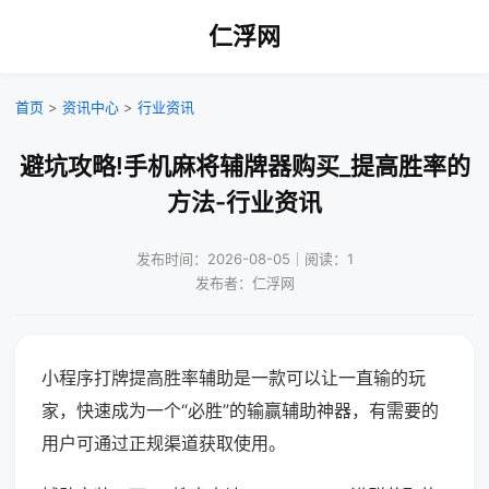
仁浮网
首页
>
资讯中心
>
行业资讯
避坑攻略!手机麻将辅牌器购买_提高胜率的
方法-行业资讯
发布时间：2026-08-05｜阅读：1
发布者：仁浮网
小程序打牌提高胜率辅助是一款可以让一直输的玩
家，快速成为一个“必胜”的输赢辅助神器，有需要的
用户可通过正规渠道获取使用。