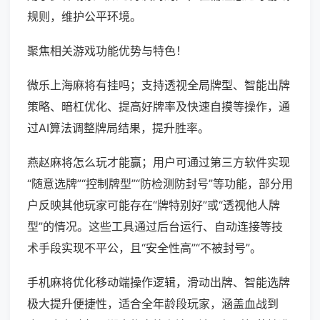
规则，维护公平环境。
聚焦相关游戏功能优势与特色！
微乐上海麻将有挂吗；支持透视全局牌型、智能出牌
策略、暗杠优化、提高好牌率及快速自摸等操作，通
过AI算法调整牌局结果，提升胜率。
燕赵麻将怎么玩才能赢；用户可通过第三方软件实现
“随意选牌”“控制牌型”“防检测防封号”等功能，部分用
户反映其他玩家可能存在“牌特别好”或“透视他人牌
型”的情况。这些工具通过后台运行、自动连接等技
术手段实现不平公，且“安全性高”“不被封号”。
手机麻将优化移动端操作逻辑，滑动出牌、智能选牌
极大提升便捷性，适合全年龄段玩家，涵盖血战到