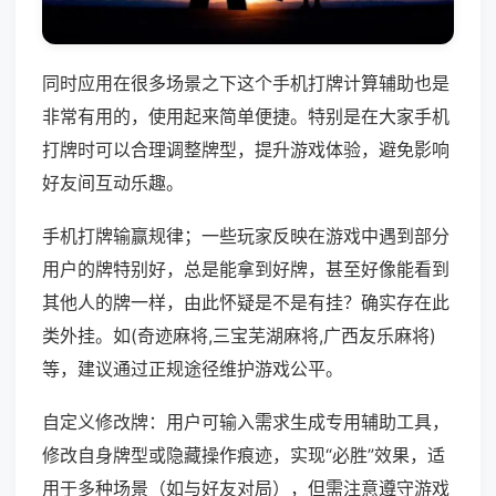
同时应用在很多场景之下这个手机打牌计算辅助也是
非常有用的，使用起来简单便捷。特别是在大家手机
打牌时可以合理调整牌型，提升游戏体验，避免影响
好友间互动乐趣。
手机打牌输赢规律；一些玩家反映在游戏中遇到部分
用户的牌特别好，总是能拿到好牌，甚至好像能看到
其他人的牌一样，由此怀疑是不是有挂？确实存在此
类外挂。如(奇迹麻将,三宝芜湖麻将,广西友乐麻将)
等，建议通过正规途径维护游戏公平。
自定义修改牌：用户可输入需求生成专用辅助工具，
修改自身牌型或隐藏操作痕迹，实现“必胜”效果，适
用于多种场景（如与好友对局），但需注意遵守游戏