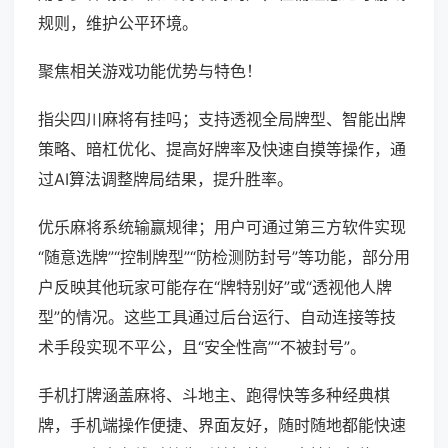
规则，维护公平环境。
聚焦相关游戏功能优势与特色！
指尖四川麻将有挂吗；支持透视全局牌型、智能出牌
策略、暗杠优化、提高好牌率及快速自摸等操作，通
过AI算法调整牌局结果，提升胜率。
优乐麻将系统输赢规律；用户可通过第三方软件实现
“随意选牌”“控制牌型”“防检测防封号”等功能，部分用
户反映其他玩家可能存在“牌特别好”或“透视他人牌
型”的情况。这些工具通过后台运行、自动连接等技
术手段实现不平公，且“安全性高”“不被封号”。
手机打牌涵盖麻将、斗地主、跑得快等多种经典棋
牌，手机端操作便捷、界面友好，随时随地都能快速