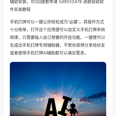
辅助安装，可QQ搜索申请 549552478 进群获取软
件安装教程
手机打牌可以一键让你轻松成为“必赢”。其操作方式
十分简单，打开这个应用便可以自定义手机打牌系统
规律，只需要输入自己想要的开挂功能，一键便可以
生成出手机打牌专用辅助器，不管你是想分享给好友
或者使用手机打牌AI辅助都可以满足需求。