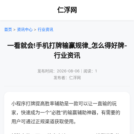
仁浮网
首页
>
资讯中心
>
行业资讯
一看就会!手机打牌输赢规律_怎么得好牌-
行业资讯
发布时间：2026-08-06｜阅读：1
发布者：仁浮网
小程序打牌提高胜率辅助是一款可以让一直输的玩
家，快速成为一个“必胜”的输赢辅助神器，有需要的
用户可通过正规渠道获取使用。