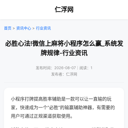
仁浮网
首页
>
资讯中心
>
行业资讯
必胜心法!微信上麻将小程序怎么赢_系统发
牌规律-行业资讯
发布时间：2026-08-07｜阅读：1
发布者：仁浮网
小程序打牌提高胜率辅助是一款可以让一直输的玩
家，快速成为一个“必胜”的输赢辅助神器，有需要的
用户可通过正规渠道获取使用。