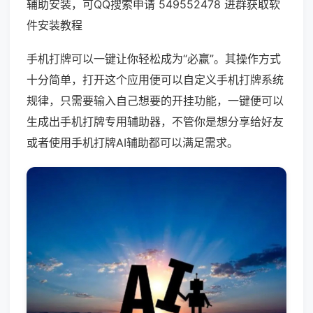
辅助安装，可QQ搜索申请 549552478 进群获取软
件安装教程
手机打牌可以一键让你轻松成为“必赢”。其操作方式
十分简单，打开这个应用便可以自定义手机打牌系统
规律，只需要输入自己想要的开挂功能，一键便可以
生成出手机打牌专用辅助器，不管你是想分享给好友
或者使用手机打牌AI辅助都可以满足需求。