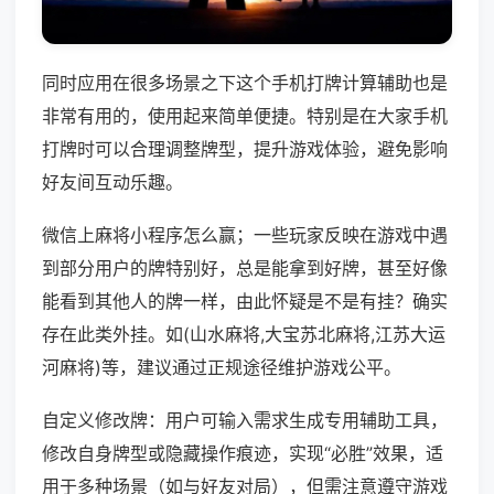
同时应用在很多场景之下这个手机打牌计算辅助也是
非常有用的，使用起来简单便捷。特别是在大家手机
打牌时可以合理调整牌型，提升游戏体验，避免影响
好友间互动乐趣。
微信上麻将小程序怎么赢；一些玩家反映在游戏中遇
到部分用户的牌特别好，总是能拿到好牌，甚至好像
能看到其他人的牌一样，由此怀疑是不是有挂？确实
存在此类外挂。如(山水麻将,大宝苏北麻将,江苏大运
河麻将)等，建议通过正规途径维护游戏公平。
自定义修改牌：用户可输入需求生成专用辅助工具，
修改自身牌型或隐藏操作痕迹，实现“必胜”效果，适
用于多种场景（如与好友对局），但需注意遵守游戏