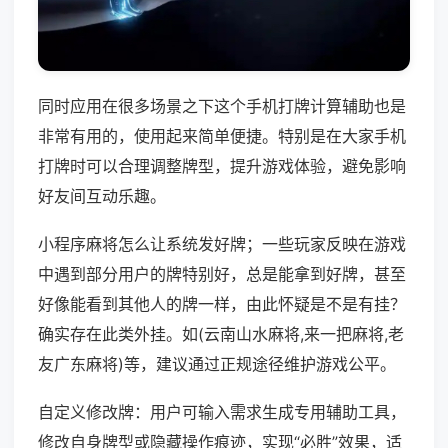
同时应用在很多场景之下这个手机打牌计算辅助也是
非常有用的，使用起来简单便捷。特别是在大家手机
打牌时可以合理调整牌型，提升游戏体验，避免影响
好友间互动乐趣。
小程序麻将怎么让系统发好牌；一些玩家反映在游戏
中遇到部分用户的牌特别好，总是能拿到好牌，甚至
好像能看到其他人的牌一样，由此怀疑是不是有挂？
确实存在此类外挂。如(云南山水麻将,来一把麻将,老
友广东麻将)等，建议通过正规途径维护游戏公平。
自定义修改牌：用户可输入需求生成专用辅助工具，
修改自身牌型或隐藏操作痕迹，实现“必胜”效果，适