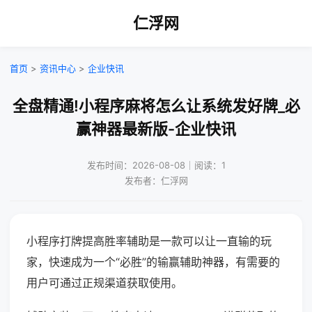
仁浮网
首页
>
资讯中心
>
企业快讯
全盘精通!小程序麻将怎么让系统发好牌_必
赢神器最新版-企业快讯
发布时间：2026-08-08｜阅读：1
发布者：仁浮网
小程序打牌提高胜率辅助是一款可以让一直输的玩
家，快速成为一个“必胜”的输赢辅助神器，有需要的
用户可通过正规渠道获取使用。