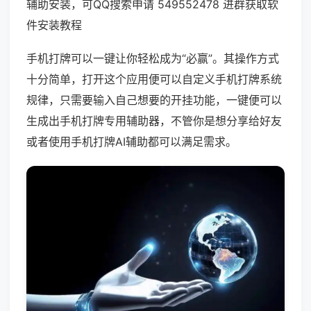
辅助安装，可QQ搜索申请 549552478 进群获取软
件安装教程
手机打牌可以一键让你轻松成为“必赢”。其操作方式
十分简单，打开这个应用便可以自定义手机打牌系统
规律，只需要输入自己想要的开挂功能，一键便可以
生成出手机打牌专用辅助器，不管你是想分享给好友
或者使用手机打牌AI辅助都可以满足需求。