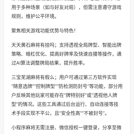
用于多种场景（如与好友对局），但需注意遵守游戏
规则，维护公平环境。
聚焦相关游戏功能优势与特色！
天天黄石麻将有挂吗；支持透视全局牌型、智能出牌
策略、暗杠优化、提高好牌率及快速自摸等操作，通
过AI算法调整牌局结果，提升胜率。
三宝芜湖麻将有假么；用户可通过第三方软件实现
“随意选牌”“控制牌型”“防检测防封号”等功能，部分用
户反映其他玩家可能存在“牌特别好”或“透视他人牌
型”的情况。这些工具通过后台运行、自动连接等技
术手段实现不平公，且“安全性高”“不被封号”。
小程序麻将无需注册、微信授权一键登录，分享至微