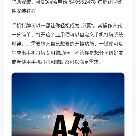
辅助安装，可QQ搜索申请 549552478 进群获取软
件安装教程
手机打牌可以一键让你轻松成为“必赢”。其操作方式
十分简单，打开这个应用便可以自定义手机打牌系统
规律，只需要输入自己想要的开挂功能，一键便可以
生成出手机打牌专用辅助器，不管你是想分享给好友
或者使用手机打牌AI辅助都可以满足需求。