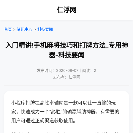
仁浮网
首页
>
资讯中心
>
科技要闻
入门精讲!手机麻将技巧和打牌方法_专用神
器-科技要闻
发布时间：2026-08-07｜阅读：2
发布者：仁浮网
小程序打牌提高胜率辅助是一款可以让一直输的玩
家，快速成为一个“必胜”的输赢辅助神器，有需要的
用户可通过正规渠道获取使用。