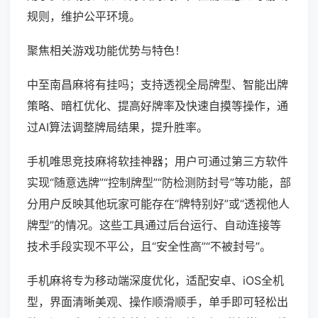
规则，维护公平环境。
聚焦相关游戏功能优势与特色！
中至南昌麻将有挂吗；支持透视全局牌型、智能出牌
策略、暗杠优化、提高好牌率及快速自摸等操作，通
过AI算法调整牌局结果，提升胜率。
手机唯思竞技麻将软挂神器；用户可通过第三方软件
实现“随意选牌”“控制牌型”“防检测防封号”等功能，部
分用户反映其他玩家可能存在“牌特别好”或“透视他人
牌型”的情况。这些工具通过后台运行、自动连接等
技术手段实现不平公，且“安全性高”“不被封号”。
手机麻将专为移动端深度优化，适配安卓、iOS全机
型，界面清晰美观、操作顺滑顺手，单手即可轻松出