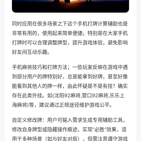
同时应用在很多场景之下这个手机打牌计算辅助也是
非常有用的，使用起来简单便捷。特别是在大家手机
打牌时可以合理调整牌型，提升游戏体验，避免影响
好友间互动乐趣。
手机麻将技巧和打牌方法；一些玩家反映在游戏中遇
到部分用户的牌特别好，总是能拿到好牌，甚至好像
能看到其他人的牌一样，由此怀疑是不是有挂？确实
存在此类外挂。如(沈阳92麻将,营口92麻将,乐乐上
海麻将)等，建议通过正规途径维护游戏公平。
自定义修改牌：用户可输入需求生成专用辅助工具，
修改自身牌型或隐藏操作痕迹，实现“必胜”效果，适
用于多种场景（如与好友对局），但需注意遵守游戏