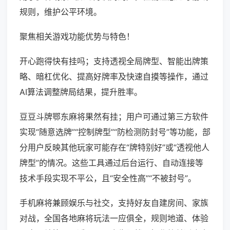
规则，维护公平环境。
聚焦相关游戏功能优势与特色！
开心跑得快有挂吗；支持透视全局牌型、智能出牌策
略、暗杠优化、提高好牌率及快速自摸等操作，通过
AI算法调整牌局结果，提升胜率。
豆豆斗牌鄂东麻将果然有挂；用户可通过第三方软件
实现“随意选牌”“控制牌型”“防检测防封号”等功能，部
分用户反映其他玩家可能存在“牌特别好”或“透视他人
牌型”的情况。这些工具通过后台运行、自动连接等
技术手段实现不平公，且“安全性高”“不被封号”。
手机麻将兼顾娱乐与社交，支持好友自建房间、家族
对战，全国各地麻将玩法一应俱全，规则地道、体验