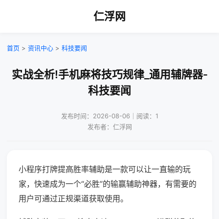
仁浮网
首页
>
资讯中心
>
科技要闻
实战全析!手机麻将技巧规律_通用辅牌器-
科技要闻
发布时间：2026-08-06｜阅读：1
发布者：仁浮网
小程序打牌提高胜率辅助是一款可以让一直输的玩
家，快速成为一个“必胜”的输赢辅助神器，有需要的
用户可通过正规渠道获取使用。