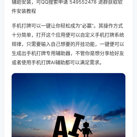
辅助安装，可QQ搜索申请 549552478 进群获取软
件安装教程
手机打牌可以一键让你轻松成为“必赢”。其操作方式
十分简单，打开这个应用便可以自定义手机打牌系统
规律，只需要输入自己想要的开挂功能，一键便可以
生成出手机打牌专用辅助器，不管你是想分享给好友
或者使用手机打牌AI辅助都可以满足需求。