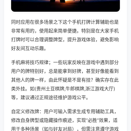
同时应用在很多场景之下这个手机打牌计算辅助也是
非常有用的，使用起来简单便捷。特别是在大家手机
打牌时可以合理调整牌型，提升游戏体验，避免影响
好友间互动乐趣。
手机麻将技巧规律；一些玩家反映在游戏中遇到部分
用户的牌特别好，总是能拿到好牌，甚至好像能看到
其他人的牌一样，由此怀疑是不是有挂？确实存在此
类外挂。如(贵州土豆棋牌,牛郎棋牌,浙江游戏大厅)
等，建议通过正规途径维护游戏公平。
自定义修改牌：用户可输入需求生成专用辅助工具，
修改自身牌型或隐藏操作痕迹，实现“必胜”效果，适
用于多种场景（如与好友对局），但需注意遵守游戏