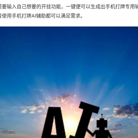
需要输入自己想要的开挂功能，一键便可以生成出手机打牌专用
者使用手机打牌AI辅助都可以满足需求。