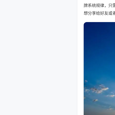
牌系统规律，只
想分享给好友或