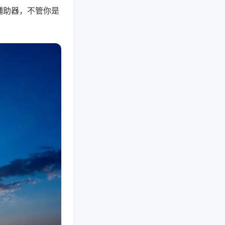
辅助器，不管你是