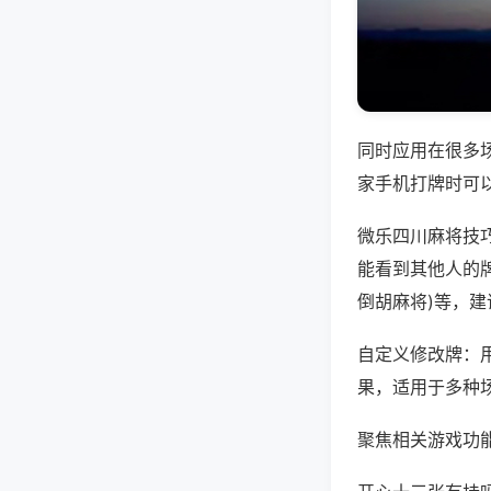
同时应用在很多
家手机打牌时可
微乐四川麻将技
能看到其他人的牌
倒胡麻将)等，
自定义修改牌：
果，适用于多种
聚焦相关游戏功