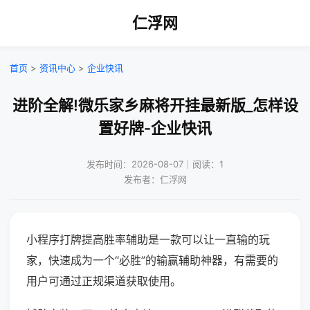
仁浮网
首页
>
资讯中心
>
企业快讯
进阶全解!微乐家乡麻将开挂最新版_怎样设
置好牌-企业快讯
发布时间：2026-08-07｜阅读：1
发布者：仁浮网
小程序打牌提高胜率辅助是一款可以让一直输的玩
家，快速成为一个“必胜”的输赢辅助神器，有需要的
用户可通过正规渠道获取使用。