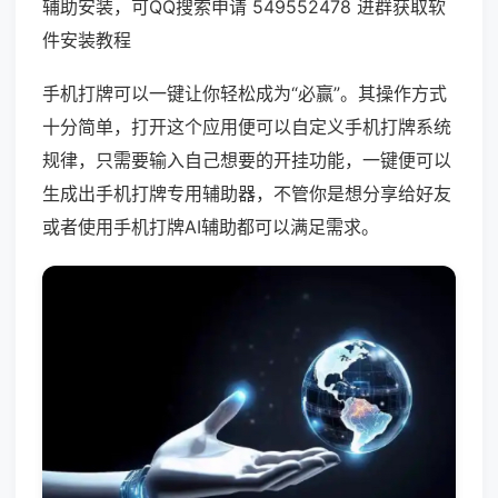
辅助安装，可QQ搜索申请 549552478 进群获取软
件安装教程
手机打牌可以一键让你轻松成为“必赢”。其操作方式
十分简单，打开这个应用便可以自定义手机打牌系统
规律，只需要输入自己想要的开挂功能，一键便可以
生成出手机打牌专用辅助器，不管你是想分享给好友
或者使用手机打牌AI辅助都可以满足需求。