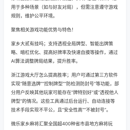
用于多种场景（如与好友对局），但需注意遵守游戏
规则，维护公平环境。
聚焦相关游戏功能优势与特色！
家乡大贰有挂吗；支持透视全局牌型、智能出牌策
略、暗杠优化、提高好牌率及快速自摸等操作，通过
AI算法调整牌局结果，提升胜率。
浙江游戏大厅怎么提高胜率；用户可通过第三方软件
实现“随意选牌”“控制牌型”“防检测防封号”等功能，部
分用户反映其他玩家可能存在“牌特别好”或“透视他人
牌型”的情况。这些工具通过后台运行、自动连接等
技术手段实现不平公，且“安全性高”“不被封号”。
微乐家乡麻将汇聚全国超400种省市县地方麻将玩