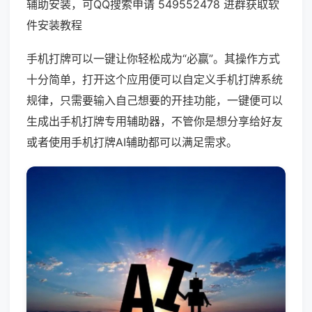
辅助安装，可QQ搜索申请 549552478 进群获取软
件安装教程
手机打牌可以一键让你轻松成为“必赢”。其操作方式
十分简单，打开这个应用便可以自定义手机打牌系统
规律，只需要输入自己想要的开挂功能，一键便可以
生成出手机打牌专用辅助器，不管你是想分享给好友
或者使用手机打牌AI辅助都可以满足需求。