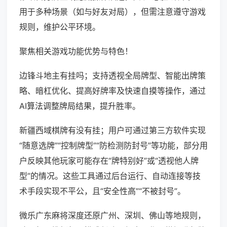
用于多种场景（如与好友对局），但需注意遵守游戏
规则，维护公平环境。
聚焦相关游戏功能优势与特色！
边锋斗地主有挂吗；支持透视全局牌型、智能出牌策
略、暗杠优化、提高好牌率及快速自摸等操作，通过
AI算法调整牌局结果，提升胜率。
新疆西域棋牌有没有挂；用户可通过第三方软件实现
“随意选牌”“控制牌型”“防检测防封号”等功能，部分用
户反映其他玩家可能存在“牌特别好”或“透视他人牌
型”的情况。这些工具通过后台运行、自动连接等技
术手段实现不平公，且“安全性高”“不被封号”。
微乐广东麻将深度还原广州、深圳、佛山等地规则，