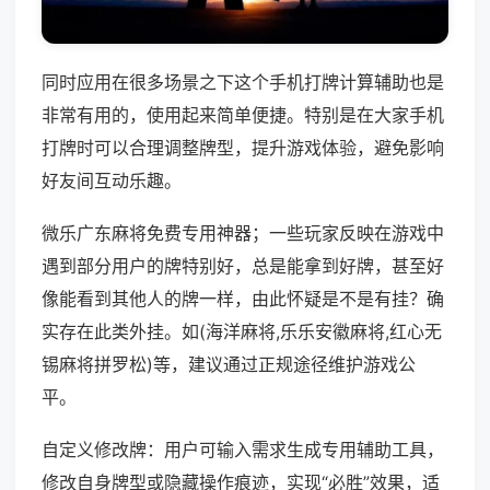
同时应用在很多场景之下这个手机打牌计算辅助也是
非常有用的，使用起来简单便捷。特别是在大家手机
打牌时可以合理调整牌型，提升游戏体验，避免影响
好友间互动乐趣。
微乐广东麻将免费专用神器；一些玩家反映在游戏中
遇到部分用户的牌特别好，总是能拿到好牌，甚至好
像能看到其他人的牌一样，由此怀疑是不是有挂？确
实存在此类外挂。如(海洋麻将,乐乐安徽麻将,红心无
锡麻将拼罗松)等，建议通过正规途径维护游戏公
平。
自定义修改牌：用户可输入需求生成专用辅助工具，
修改自身牌型或隐藏操作痕迹，实现“必胜”效果，适