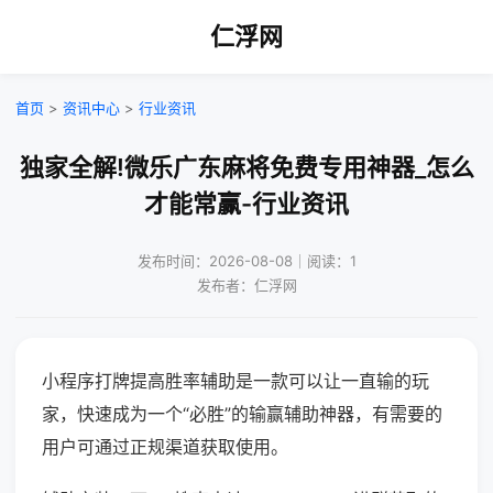
仁浮网
首页
>
资讯中心
>
行业资讯
独家全解!微乐广东麻将免费专用神器_怎么
才能常赢-行业资讯
发布时间：2026-08-08｜阅读：1
发布者：仁浮网
小程序打牌提高胜率辅助是一款可以让一直输的玩
家，快速成为一个“必胜”的输赢辅助神器，有需要的
用户可通过正规渠道获取使用。