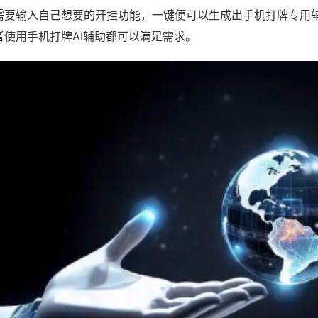
需要输入自己想要的开挂功能，一键便可以生成出手机打牌专用
者使用手机打牌AI辅助都可以满足需求。