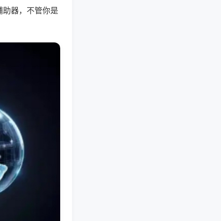
辅助器，不管你是