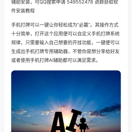
辅助安装，可QQ搜索申请 549552478 进群获取软
件安装教程
手机打牌可以一键让你轻松成为“必赢”。其操作方式
十分简单，打开这个应用便可以自定义手机打牌系统
规律，只需要输入自己想要的开挂功能，一键便可以
生成出手机打牌专用辅助器，不管你是想分享给好友
或者使用手机打牌AI辅助都可以满足需求。