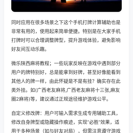
同时应用在很多场景之下这个手机打牌计算辅助也是
非常有用的，使用起来简单便捷。特别是在大家手机
打牌时可以合理调整牌型，提升游戏体验，避免影响
好友间互动乐趣。
微乐陕西麻将教程；一些玩家反映在游戏中遇到部分
用户的牌特别好，总是能拿到好牌，甚至好像能看到
其他人的牌一样，由此怀疑是不是有挂？确实存在此
类外挂。如(广西老友麻将,广西老友麻将十三张,麻友
圈2麻将)等，建议通过正规途径维护游戏公平。
自定义修改牌：用户可输入需求生成专用辅助工具，
修改自身牌型或隐藏操作痕迹，实现“必胜”效果，适
用于多种场景（如与好友对局），但需注意遵守游戏