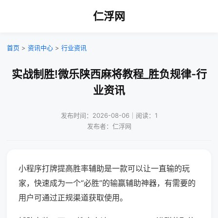
仁浮网
首页
>
资讯中心
>
行业资讯
实战制胜!微乐陕西麻将教程_胜负规律-行
业资讯
发布时间：2026-08-06｜阅读：1
发布者：仁浮网
小程序打牌提高胜率辅助是一款可以让一直输的玩
家，快速成为一个“必胜”的输赢辅助神器，有需要的
用户可通过正规渠道获取使用。