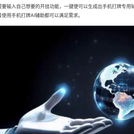
需要输入自己想要的开挂功能，一键便可以生成出手机打牌专用
者使用手机打牌AI辅助都可以满足需求。