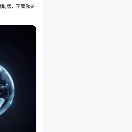
辅助器，不管你是