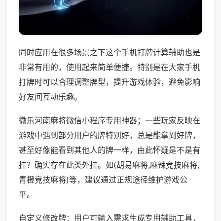
同时应用在很多场景之下这个手机打牌计算辅助也是
非常有用的，使用起来简单便捷。特别是在大家手机
打牌时可以合理调整牌型，提升游戏体验，避免影响
好友间互动乐趣。
微乐河南麻将微信小程序专用神器；一些玩家反映在
游戏中遇到部分用户的牌特别好，总是能拿到好牌，
甚至好像能看到其他人的牌一样，由此怀疑是不是有
挂？确实存在此类外挂。如(胡易麻将,麻辣竞技麻将,
青橙竞技麻将)等，建议通过正规途径维护游戏公
平。
自定义修改牌：用户可输入需求生成专用辅助工具，