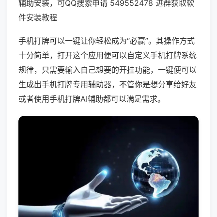
辅助安装，可QQ搜索申请 549552478 进群获取软
件安装教程
手机打牌可以一键让你轻松成为“必赢”。其操作方式
十分简单，打开这个应用便可以自定义手机打牌系统
规律，只需要输入自己想要的开挂功能，一键便可以
生成出手机打牌专用辅助器，不管你是想分享给好友
或者使用手机打牌AI辅助都可以满足需求。