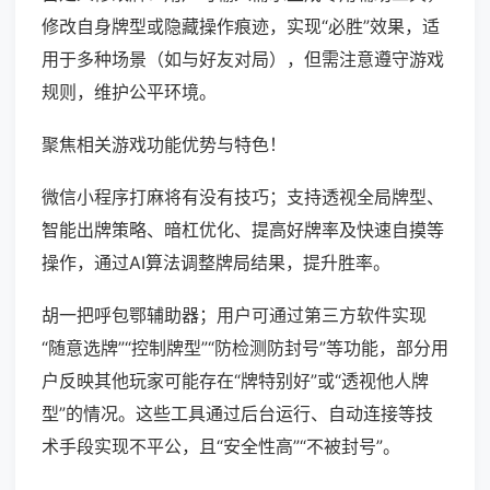
修改自身牌型或隐藏操作痕迹，实现“必胜”效果，适
用于多种场景（如与好友对局），但需注意遵守游戏
规则，维护公平环境。
聚焦相关游戏功能优势与特色！
微信小程序打麻将有没有技巧；支持透视全局牌型、
智能出牌策略、暗杠优化、提高好牌率及快速自摸等
操作，通过AI算法调整牌局结果，提升胜率。
胡一把呼包鄂辅助器；用户可通过第三方软件实现
“随意选牌”“控制牌型”“防检测防封号”等功能，部分用
户反映其他玩家可能存在“牌特别好”或“透视他人牌
型”的情况。这些工具通过后台运行、自动连接等技
术手段实现不平公，且“安全性高”“不被封号”。