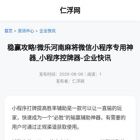
仁浮网
首页
>
资讯中心
>
企业快讯
稳赢攻略!微乐河南麻将微信小程序专用神
器_小程序控牌器-企业快讯
发布时间：2026-08-06｜阅读：1
发布者：仁浮网
小程序打牌提高胜率辅助是一款可以让一直输的玩
家，快速成为一个“必胜”的输赢辅助神器，有需要的
用户可通过正规渠道获取使用。