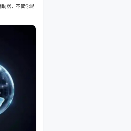
辅助器，不管你是