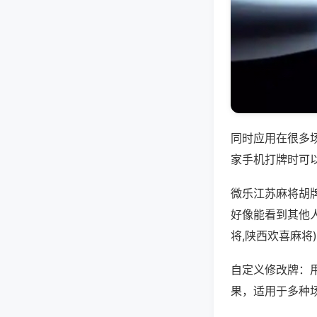
同时应用在很多
家手机打牌时可
微乐江苏麻将胡
好像能看到其他
将,陕西欢喜麻将
自定义修改牌：
果，适用于多种