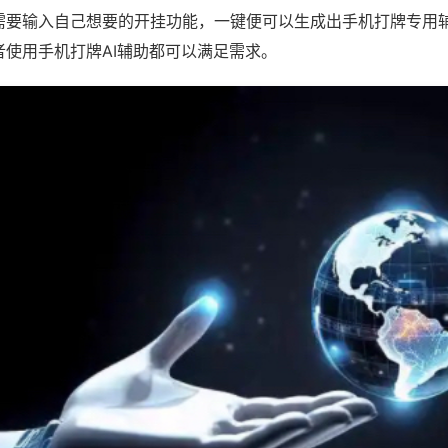
需要输入自己想要的开挂功能，一键便可以生成出手机打牌专用
者使用手机打牌AI辅助都可以满足需求。