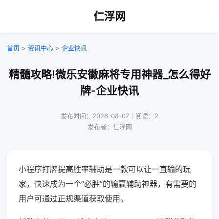
仁浮网
首页
>
资讯中心
>
企业快讯
精髓攻略!微乐安徽麻将专用神器_怎么得好
牌-企业快讯
发布时间：2026-08-07｜阅读：2
发布者：仁浮网
小程序打牌提高胜率辅助是一款可以让一直输的玩
家，快速成为一个“必胜”的输赢辅助神器，有需要的
用户可通过正规渠道获取使用。