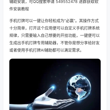
辅助安装，可QQ搜索申请 549552478 进群获取软
件安装教程
手机打牌可以一键让你轻松成为“必赢”。其操作方式
十分简单，打开这个应用便可以自定义手机打牌系统
规律，只需要输入自己想要的开挂功能，一键便可以
生成出手机打牌专用辅助器，不管你是想分享给好友
或者使用手机打牌AI辅助都可以满足需求。