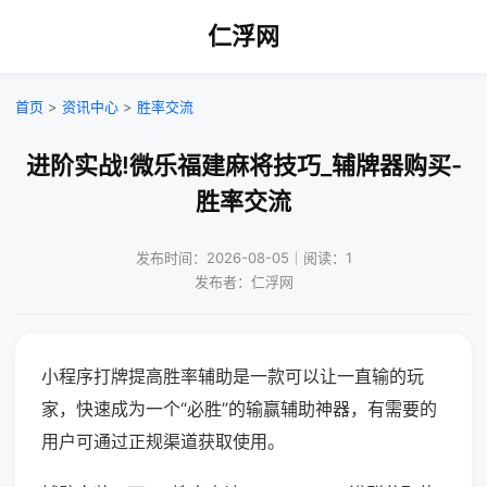
仁浮网
首页
>
资讯中心
>
胜率交流
进阶实战!微乐福建麻将技巧_辅牌器购买-
胜率交流
发布时间：2026-08-05｜阅读：1
发布者：仁浮网
小程序打牌提高胜率辅助是一款可以让一直输的玩
家，快速成为一个“必胜”的输赢辅助神器，有需要的
用户可通过正规渠道获取使用。