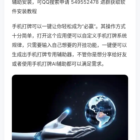
辅助安装，可QQ搜索申请 549552478 进群获取软
件安装教程
手机打牌可以一键让你轻松成为“必赢”。其操作方式
十分简单，打开这个应用便可以自定义手机打牌系统
规律，只需要输入自己想要的开挂功能，一键便可以
生成出手机打牌专用辅助器，不管你是想分享给好友
或者使用手机打牌AI辅助都可以满足需求。