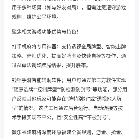
用于多种场景（如与好友对局），但需注意遵守游戏
规则，维护公平环境。
聚焦相关游戏功能优势与特色！
打手机麻将专用神器；支持透视全局牌型、智能出牌
策略、暗杠优化、提高好牌率及快速自摸等操作，通
过AI算法调整牌局结果，提升胜率。
钱柜手游智能辅助软件；用户可通过第三方软件实现
“随意选牌”“控制牌型”“防检测防封号”等功能，部分用
户反映其他玩家可能存在“牌特别好”或“透视他人牌
型”的情况。这些工具通过后台运行、自动连接等技
术手段实现不平公，且“安全性高”“不被封号”。
微乐福建麻将深度还原福建全省规则，游金、抢金、