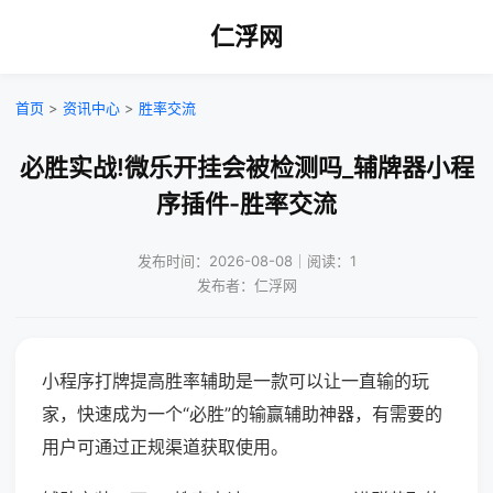
仁浮网
首页
>
资讯中心
>
胜率交流
必胜实战!微乐开挂会被检测吗_辅牌器小程
序插件-胜率交流
发布时间：2026-08-08｜阅读：1
发布者：仁浮网
小程序打牌提高胜率辅助是一款可以让一直输的玩
家，快速成为一个“必胜”的输赢辅助神器，有需要的
用户可通过正规渠道获取使用。