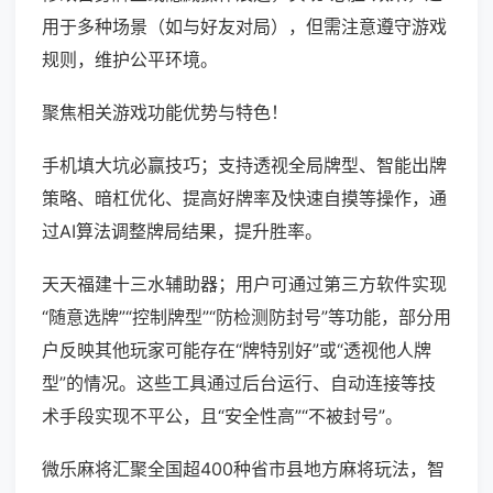
用于多种场景（如与好友对局），但需注意遵守游戏
规则，维护公平环境。
聚焦相关游戏功能优势与特色！
手机填大坑必赢技巧；支持透视全局牌型、智能出牌
策略、暗杠优化、提高好牌率及快速自摸等操作，通
过AI算法调整牌局结果，提升胜率。
天天福建十三水辅助器；用户可通过第三方软件实现
“随意选牌”“控制牌型”“防检测防封号”等功能，部分用
户反映其他玩家可能存在“牌特别好”或“透视他人牌
型”的情况。这些工具通过后台运行、自动连接等技
术手段实现不平公，且“安全性高”“不被封号”。
微乐麻将汇聚全国超400种省市县地方麻将玩法，智