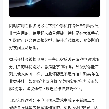
同时应用在很多场景之下这个手机打牌计算辅助也是
非常有用的，使用起来简单便捷。特别是在大家手机
打牌时可以合理调整牌型，提升游戏体验，避免影响
好友间互动乐趣。
微乐开挂会被检测吗；一些玩家反映在游戏中遇到部
分用户的牌特别好，总是能拿到好牌，甚至好像能看
到其他人的牌一样，由此怀疑是不是有挂？确实存在
此类外挂。如(内蒙老友麻将,至尊内蒙麻将,内蒙王牌
麻将)等，建议通过正规途径维护游戏公平。
自定义修改牌：用户可输入需求生成专用辅助工具，
修改自身牌型或隐藏操作痕迹，实现“必胜”效果，适