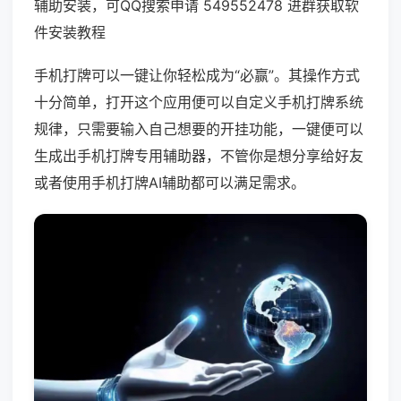
辅助安装，可QQ搜索申请 549552478 进群获取软
件安装教程
手机打牌可以一键让你轻松成为“必赢”。其操作方式
十分简单，打开这个应用便可以自定义手机打牌系统
规律，只需要输入自己想要的开挂功能，一键便可以
生成出手机打牌专用辅助器，不管你是想分享给好友
或者使用手机打牌AI辅助都可以满足需求。