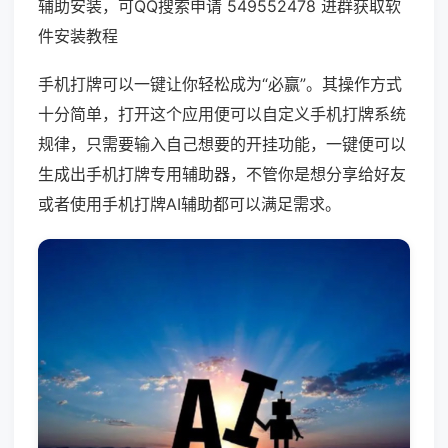
辅助安装，可QQ搜索申请 549552478 进群获取软
件安装教程
手机打牌可以一键让你轻松成为“必赢”。其操作方式
十分简单，打开这个应用便可以自定义手机打牌系统
规律，只需要输入自己想要的开挂功能，一键便可以
生成出手机打牌专用辅助器，不管你是想分享给好友
或者使用手机打牌AI辅助都可以满足需求。