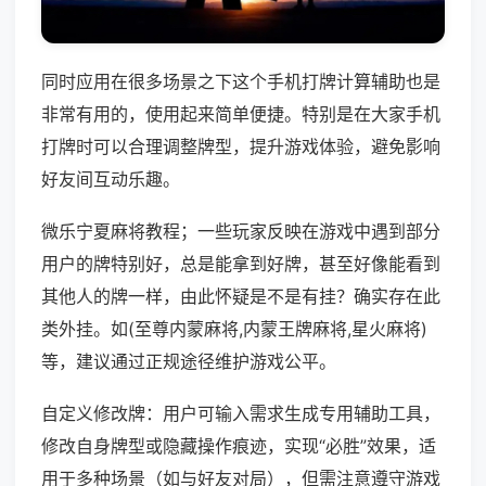
同时应用在很多场景之下这个手机打牌计算辅助也是
非常有用的，使用起来简单便捷。特别是在大家手机
打牌时可以合理调整牌型，提升游戏体验，避免影响
好友间互动乐趣。
微乐宁夏麻将教程；一些玩家反映在游戏中遇到部分
用户的牌特别好，总是能拿到好牌，甚至好像能看到
其他人的牌一样，由此怀疑是不是有挂？确实存在此
类外挂。如(至尊内蒙麻将,内蒙王牌麻将,星火麻将)
等，建议通过正规途径维护游戏公平。
自定义修改牌：用户可输入需求生成专用辅助工具，
修改自身牌型或隐藏操作痕迹，实现“必胜”效果，适
用于多种场景（如与好友对局），但需注意遵守游戏