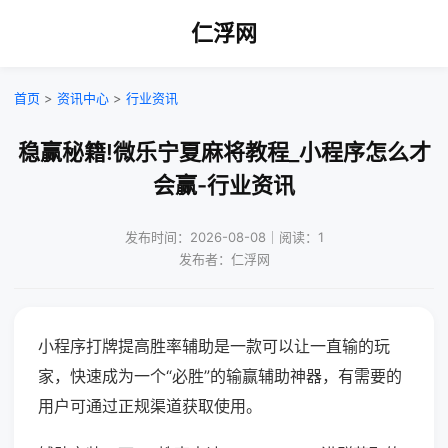
仁浮网
首页
>
资讯中心
>
行业资讯
稳赢秘籍!微乐宁夏麻将教程_小程序怎么才
会赢-行业资讯
发布时间：2026-08-08｜阅读：1
发布者：仁浮网
小程序打牌提高胜率辅助是一款可以让一直输的玩
家，快速成为一个“必胜”的输赢辅助神器，有需要的
用户可通过正规渠道获取使用。