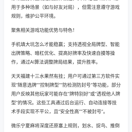
用于多种场景（如与好友对局），但需注意遵守游戏
规则，维护公平环境。
聚焦相关游戏功能优势与特色！
手机填大坑怎么才能稳赢；支持透视全局牌型、智能
出牌策略、暗杠优化、提高好牌率及快速自摸等操
作，通过AI算法调整牌局结果，提升胜率。
天天福建十三水果然有挂；用户可通过第三方软件实
现“随意选牌”“控制牌型”“防检测防封号”等功能，部分
用户反映其他玩家可能存在“牌特别好”或“透视他人牌
型”的情况。这些工具通过后台运行、自动连接等技
术手段实现不平公，且“安全性高”“不被封号”。
微乐宁夏麻将深度还原塞上规则，划水、捉鸟、推倒