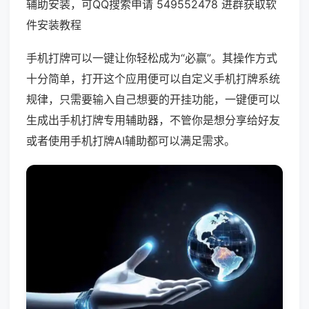
辅助安装，可QQ搜索申请 549552478 进群获取软
件安装教程
手机打牌可以一键让你轻松成为“必赢”。其操作方式
十分简单，打开这个应用便可以自定义手机打牌系统
规律，只需要输入自己想要的开挂功能，一键便可以
生成出手机打牌专用辅助器，不管你是想分享给好友
或者使用手机打牌AI辅助都可以满足需求。