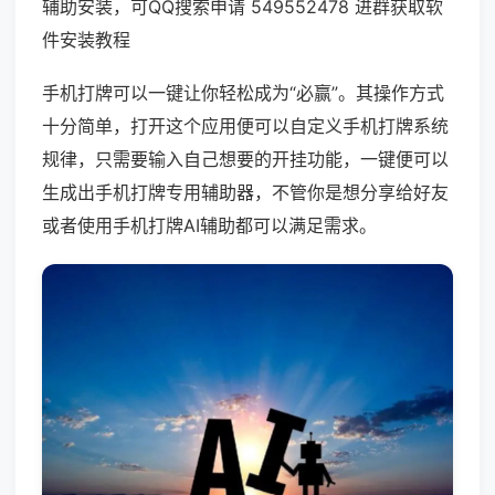
辅助安装，可QQ搜索申请 549552478 进群获取软
件安装教程
手机打牌可以一键让你轻松成为“必赢”。其操作方式
十分简单，打开这个应用便可以自定义手机打牌系统
规律，只需要输入自己想要的开挂功能，一键便可以
生成出手机打牌专用辅助器，不管你是想分享给好友
或者使用手机打牌AI辅助都可以满足需求。