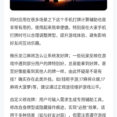
同时应用在很多场景之下这个手机打牌计算辅助也是
非常有用的，使用起来简单便捷。特别是在大家手机
打牌时可以合理调整牌型，提升游戏体验，避免影响
好友间互动乐趣。
微乐龙江麻将怎么让系统发好牌；一些玩家反映在游
戏中遇到部分用户的牌特别好，总是能拿到好牌，甚
至好像能看到其他人的牌一样，由此怀疑是不是有
挂？确实存在此类外挂。如(钱柜手游,17麻将众娱,17
麻将大菠萝)等，建议通过正规途径维护游戏公平。
自定义修改牌：用户可输入需求生成专用辅助工具，
修改自身牌型或隐藏操作痕迹，实现“必胜”效果，适
用于多种场景（如与好友对局），但需注意遵守游戏