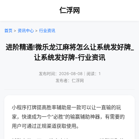
仁浮网
首页
>
资讯中心
>
行业资讯
进阶精通!微乐龙江麻将怎么让系统发好牌_
让系统发好牌-行业资讯
发布时间：2026-08-08｜阅读：1
发布者：仁浮网
小程序打牌提高胜率辅助是一款可以让一直输的玩
家，快速成为一个“必胜”的输赢辅助神器，有需要的
用户可通过正规渠道获取使用。