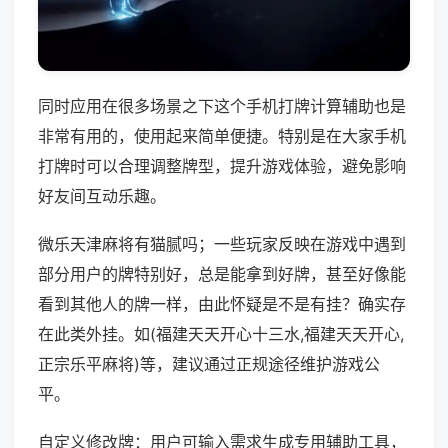
同时应用在很多场景之下这个手机打牌计算辅助也是
非常有用的，使用起来简单便捷。特别是在大家手机
打牌时可以合理调整牌型，提升游戏体验，避免影响
好友间互动乐趣。
微乐天津麻将有猫腻吗；一些玩家反映在游戏中遇到
部分用户的牌特别好，总是能拿到好牌，甚至好像能
看到其他人的牌一样，由此怀疑是不是有挂？确实存
在此类外挂。如(福建天天开心十三水,福建天天开心,
正宗乐平麻将)等，建议通过正规途径维护游戏公
平。
自定义修改牌：用户可输入需求生成专用辅助工具，