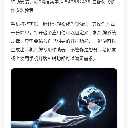
辅助安装，可QQ搜索申请 549552478 进群获取软
件安装教程
手机打牌可以一键让你轻松成为“必赢”。其操作方式
十分简单，打开这个应用便可以自定义手机打牌系统
规律，只需要输入自己想要的开挂功能，一键便可以
生成出手机打牌专用辅助器，不管你是想分享给好友
或者使用手机打牌AI辅助都可以满足需求。