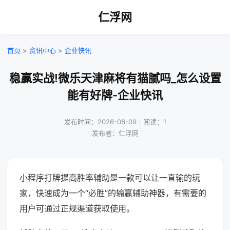
仁浮网
首页
>
资讯中心
>
企业快讯
稳赢实战!微乐天津麻将有猫腻吗_怎么设置
能有好牌-企业快讯
发布时间：2026-08-09｜阅读：1
发布者：仁浮网
小程序打牌提高胜率辅助是一款可以让一直输的玩
家，快速成为一个“必胜”的输赢辅助神器，有需要的
用户可通过正规渠道获取使用。