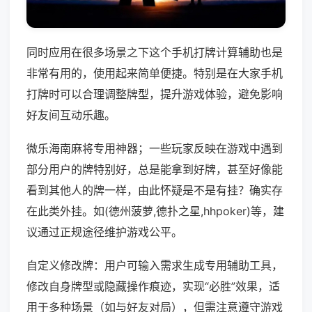
同时应用在很多场景之下这个手机打牌计算辅助也是
非常有用的，使用起来简单便捷。特别是在大家手机
打牌时可以合理调整牌型，提升游戏体验，避免影响
好友间互动乐趣。
微乐海南麻将专用神器；一些玩家反映在游戏中遇到
部分用户的牌特别好，总是能拿到好牌，甚至好像能
看到其他人的牌一样，由此怀疑是不是有挂？确实存
在此类外挂。如(德州菠萝,德扑之星,hhpoker)等，建
议通过正规途径维护游戏公平。
自定义修改牌：用户可输入需求生成专用辅助工具，
修改自身牌型或隐藏操作痕迹，实现“必胜”效果，适
用于多种场景（如与好友对局），但需注意遵守游戏