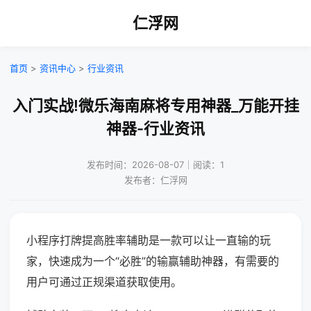
仁浮网
首页
>
资讯中心
>
行业资讯
入门实战!微乐海南麻将专用神器_万能开挂
神器-行业资讯
发布时间：2026-08-07｜阅读：1
发布者：仁浮网
小程序打牌提高胜率辅助是一款可以让一直输的玩
家，快速成为一个“必胜”的输赢辅助神器，有需要的
用户可通过正规渠道获取使用。