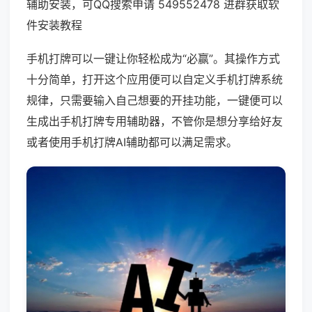
辅助安装，可QQ搜索申请 549552478 进群获取软
件安装教程
手机打牌可以一键让你轻松成为“必赢”。其操作方式
十分简单，打开这个应用便可以自定义手机打牌系统
规律，只需要输入自己想要的开挂功能，一键便可以
生成出手机打牌专用辅助器，不管你是想分享给好友
或者使用手机打牌AI辅助都可以满足需求。