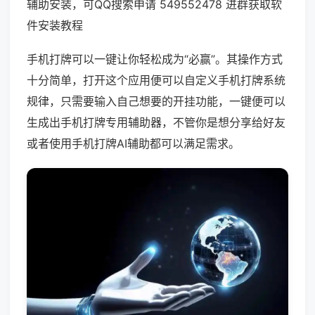
辅助安装，可QQ搜索申请 549552478 进群获取软
件安装教程
手机打牌可以一键让你轻松成为“必赢”。其操作方式
十分简单，打开这个应用便可以自定义手机打牌系统
规律，只需要输入自己想要的开挂功能，一键便可以
生成出手机打牌专用辅助器，不管你是想分享给好友
或者使用手机打牌AI辅助都可以满足需求。