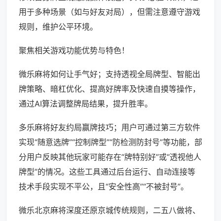
用于多种场景（如与好友对局），但需注意遵守游戏
规则，维护公平环境。
聚焦相关游戏功能优势与特色！
微乐麻将如何让手气好；支持透视全局牌型、智能出
牌策略、暗杠优化、提高好牌率及快速自摸等操作，
通过AI算法调整牌局结果，提升胜率。
多乐麻将好友约局赢牌技巧；用户可通过第三方软件
实现“随意选牌”“控制牌型”“防检测防封号”等功能，部
分用户反映其他玩家可能存在“牌特别好”或“透视他人
牌型”的情况。这些工具通过后台运行、自动连接等
技术手段实现不平公，且“安全性高”“不被封号”。
微乐北京麻将深度还原京城传统规则，二五八做将、