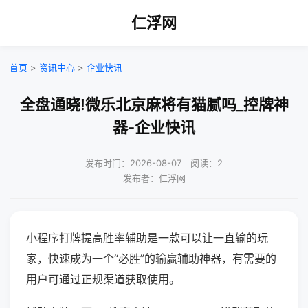
仁浮网
首页
>
资讯中心
>
企业快讯
全盘通晓!微乐北京麻将有猫腻吗_控牌神
器-企业快讯
发布时间：2026-08-07｜阅读：2
发布者：仁浮网
小程序打牌提高胜率辅助是一款可以让一直输的玩
家，快速成为一个“必胜”的输赢辅助神器，有需要的
用户可通过正规渠道获取使用。