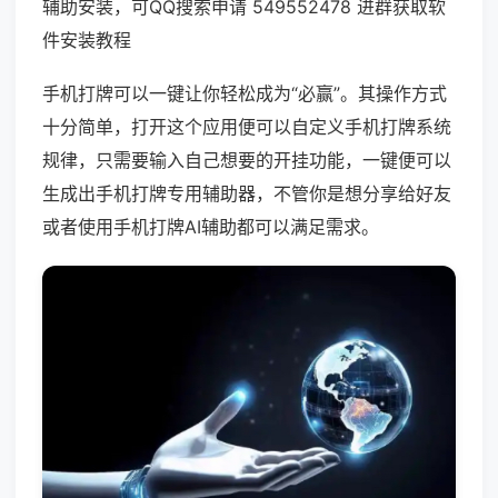
辅助安装，可QQ搜索申请 549552478 进群获取软
件安装教程
手机打牌可以一键让你轻松成为“必赢”。其操作方式
十分简单，打开这个应用便可以自定义手机打牌系统
规律，只需要输入自己想要的开挂功能，一键便可以
生成出手机打牌专用辅助器，不管你是想分享给好友
或者使用手机打牌AI辅助都可以满足需求。