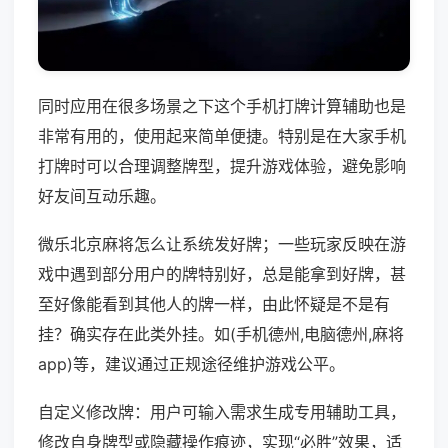
同时应用在很多场景之下这个手机打牌计算辅助也是
非常有用的，使用起来简单便捷。特别是在大家手机
打牌时可以合理调整牌型，提升游戏体验，避免影响
好友间互动乐趣。
微乐北京麻将怎么让系统发好牌；一些玩家反映在游
戏中遇到部分用户的牌特别好，总是能拿到好牌，甚
至好像能看到其他人的牌一样，由此怀疑是不是有
挂？确实存在此类外挂。如(手机德州,电脑德州,麻将
app)等，建议通过正规途径维护游戏公平。
自定义修改牌：用户可输入需求生成专用辅助工具，
修改自身牌型或隐藏操作痕迹，实现“必胜”效果，适