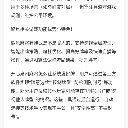
用于多种场景（如与好友对局），但需注意遵守游戏
规则，维护公平环境。
聚焦相关游戏功能优势与特色！
微乐麻将有挂么是不是骗人的；支持透视全局牌型、
智能出牌策略、暗杠优化、提高好牌率及快速自摸等
操作，通过AI算法调整牌局结果，提升胜率。
开心泉州麻将怎么让系统发好牌；用户可通过第三方
软件实现“随意选牌”“控制牌型”“防检测防封号”等功
能，部分用户反映其他玩家可能存在“牌特别好”或“透
视他人牌型”的情况。这些工具通过后台运行、自动
连接等技术手段实现不平公，且“安全性高”“不被封
号”。