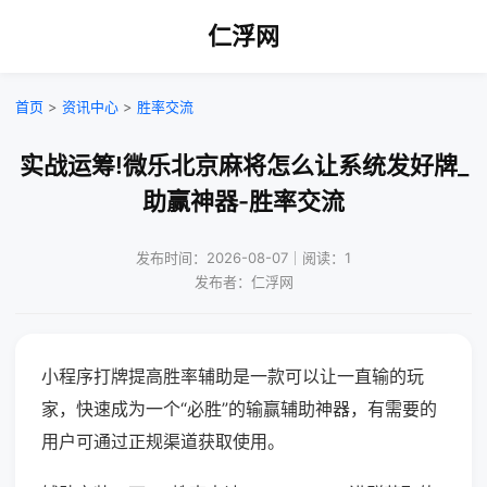
仁浮网
首页
>
资讯中心
>
胜率交流
实战运筹!微乐北京麻将怎么让系统发好牌_
助赢神器-胜率交流
发布时间：2026-08-07｜阅读：1
发布者：仁浮网
小程序打牌提高胜率辅助是一款可以让一直输的玩
家，快速成为一个“必胜”的输赢辅助神器，有需要的
用户可通过正规渠道获取使用。