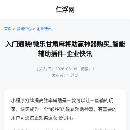
仁浮网
首页
>
资讯中心
>
企业快讯
入门通晓!微乐甘肃麻将助赢神器购买_智能
辅助插件-企业快讯
发布时间：2026-08-08｜阅读：1
发布者：仁浮网
小程序打牌提高胜率辅助是一款可以让一直输的玩
家，快速成为一个“必胜”的输赢辅助神器，有需要的
用户可通过正规渠道获取使用。