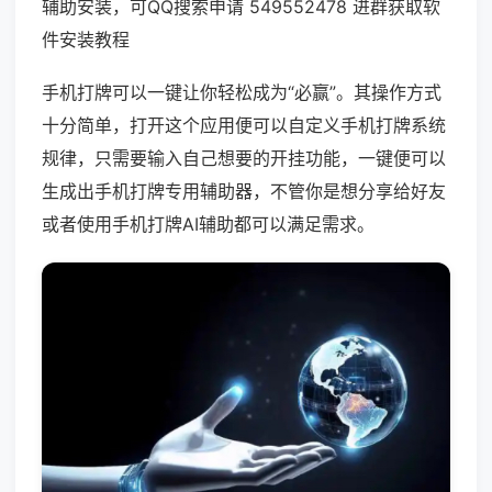
辅助安装，可QQ搜索申请 549552478 进群获取软
件安装教程
手机打牌可以一键让你轻松成为“必赢”。其操作方式
十分简单，打开这个应用便可以自定义手机打牌系统
规律，只需要输入自己想要的开挂功能，一键便可以
生成出手机打牌专用辅助器，不管你是想分享给好友
或者使用手机打牌AI辅助都可以满足需求。