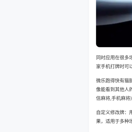
同时应用在很多
家手机打牌时可
微乐跑得快有猫
像能看到其他人
信麻将,手机麻将
自定义修改牌：
果，适用于多种