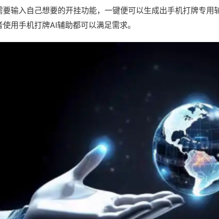
需要输入自己想要的开挂功能，一键便可以生成出手机打牌专用
者使用手机打牌AI辅助都可以满足需求。