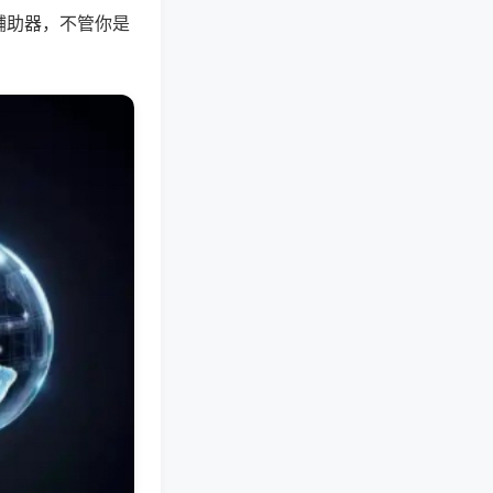
辅助器，不管你是