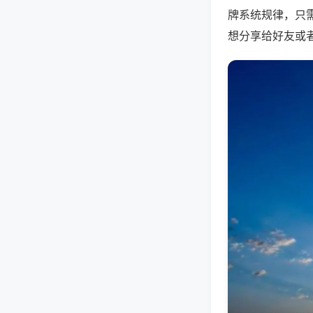
牌系统规律，只
想分享给好友或