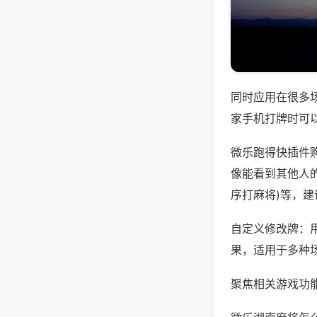
同时应用在很多
家手机打牌时可
微乐跑得快插件
像能看到其他人的
序打麻将)等，
自定义修改牌：
果，适用于多种
聚焦相关游戏功