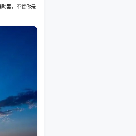
辅助器，不管你是