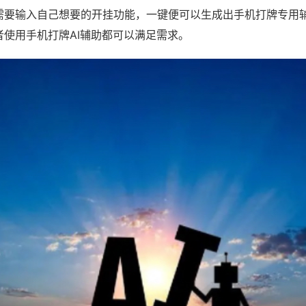
需要输入自己想要的开挂功能，一键便可以生成出手机打牌专用
者使用手机打牌AI辅助都可以满足需求。