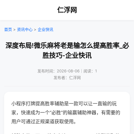
仁浮网
首页
>
资讯中心
>
企业快讯
深度布局!微乐麻将老是输怎么提高胜率_必
胜技巧-企业快讯
发布时间：2026-08-06｜阅读：1
发布者：仁浮网
小程序打牌提高胜率辅助是一款可以让一直输的玩
家，快速成为一个“必胜”的输赢辅助神器，有需要的
用户可通过正规渠道获取使用。