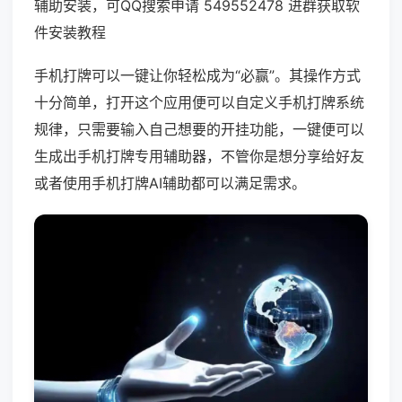
辅助安装，可QQ搜索申请 549552478 进群获取软
件安装教程
手机打牌可以一键让你轻松成为“必赢”。其操作方式
十分简单，打开这个应用便可以自定义手机打牌系统
规律，只需要输入自己想要的开挂功能，一键便可以
生成出手机打牌专用辅助器，不管你是想分享给好友
或者使用手机打牌AI辅助都可以满足需求。