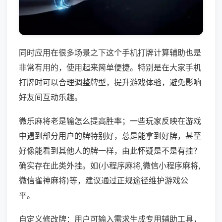
同时应用在很多场景之下这个手机打牌计算辅助也是
非常有用的，使用起来简单便捷。特别是在大家手机
打牌时可以合理调整牌型，提升游戏体验，避免影响
好友间互动乐趣。
微乐麻将老是输怎么提高胜率；一些玩家反映在游戏
中遇到部分用户的牌特别好，总是能拿到好牌，甚至
好像能看到其他人的牌一样，由此怀疑是不是有挂？
确实存在此类外挂。如(小程序麻将,微信小程序麻将,
微信雀神麻将)等，建议通过正规途径维护游戏公
平。
自定义修改牌：用户可输入需求生成专用辅助工具，