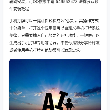
辅助安装，可QQ搜索申请 549552478 进群获取软
件安装教程
手机打牌可以一键让你轻松成为“必赢”。其操作方式
十分简单，打开这个应用便可以自定义手机打牌系统
规律，只需要输入自己想要的开挂功能，一键便可以
生成出手机打牌专用辅助器，不管你是想分享给好友
或者使用手机打牌AI辅助都可以满足需求。