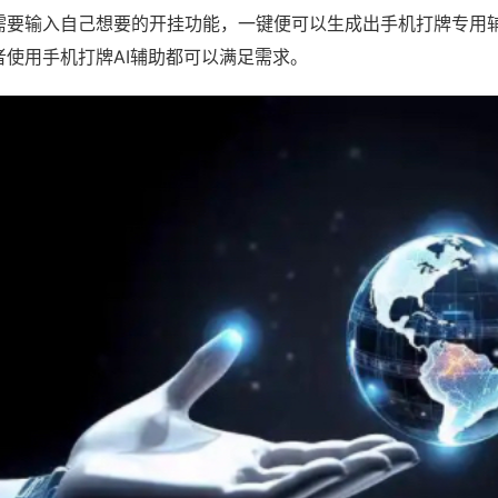
需要输入自己想要的开挂功能，一键便可以生成出手机打牌专用
者使用手机打牌AI辅助都可以满足需求。