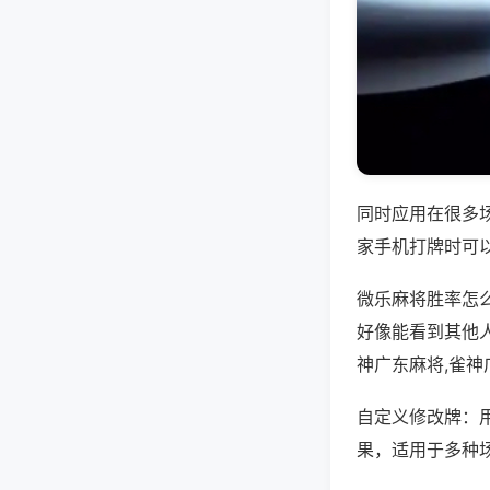
同时应用在很多
家手机打牌时可
微乐麻将胜率怎
好像能看到其他
神广东麻将,雀
自定义修改牌：
果，适用于多种