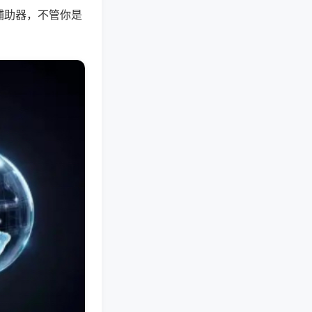
辅助器，不管你是