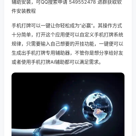
辅助安装，可QQ搜索申请 549552478 进群获取软
件安装教程
手机打牌可以一键让你轻松成为“必赢”。其操作方式
十分简单，打开这个应用便可以自定义手机打牌系统
规律，只需要输入自己想要的开挂功能，一键便可以
生成出手机打牌专用辅助器，不管你是想分享给好友
或者使用手机打牌AI辅助都可以满足需求。