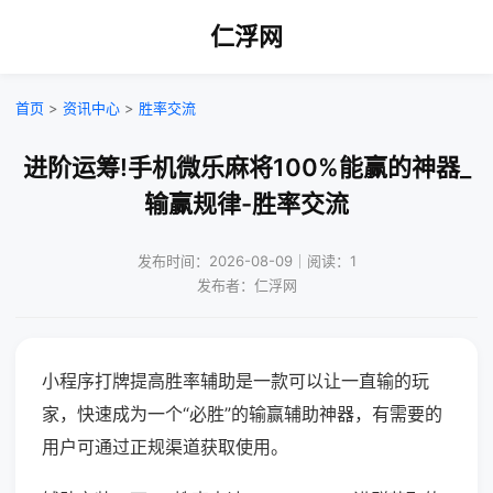
仁浮网
首页
>
资讯中心
>
胜率交流
进阶运筹!手机微乐麻将100%能赢的神器_
输赢规律-胜率交流
发布时间：2026-08-09｜阅读：1
发布者：仁浮网
小程序打牌提高胜率辅助是一款可以让一直输的玩
家，快速成为一个“必胜”的输赢辅助神器，有需要的
用户可通过正规渠道获取使用。