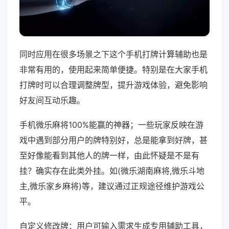
同时应用在很多场景之下这个手机打牌计算辅助也是
非常有用的，使用起来简单便捷。特别是在大家手机
打牌时可以合理调整牌型，提升游戏体验，避免影响
好友间互动乐趣。
手机微乐麻将100%能赢的神器；一些玩家反映在游
戏中遇到部分用户的牌特别好，总是能拿到好牌，甚
至好像能看到其他人的牌一样，由此怀疑是不是有
挂？确实存在此类外挂。如(微乐湖南麻将,微乐斗地
主,微乐家乡麻将)等，建议通过正规途径维护游戏公
平。
自定义修改牌：用户可输入需求生成专用辅助工具，