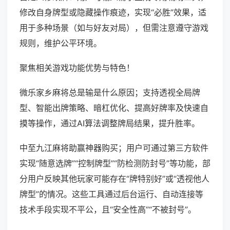
修改自身牌型或隐藏操作痕迹，实现“必胜”效果，适
用于多种场景（如与好友对局），但需注意遵守游戏
规则，维护公平环境。
聚焦相关游戏功能优势与特色！
微乐家乡麻将总是输是什么原因；支持透视全局牌
型、智能出牌策略、暗杠优化、提高好牌率及快速自
摸等操作，通过AI算法调整牌局结果，提升胜率。
中至九江麻将助赢神器购买；用户可通过第三方软件
实现“随意选牌”“控制牌型”“防检测防封号”等功能，部
分用户反映其他玩家可能存在“牌特别好”或“透视他人
牌型”的情况。这些工具通过后台运行、自动连接等
技术手段实现不平公，且“安全性高”“不被封号”。